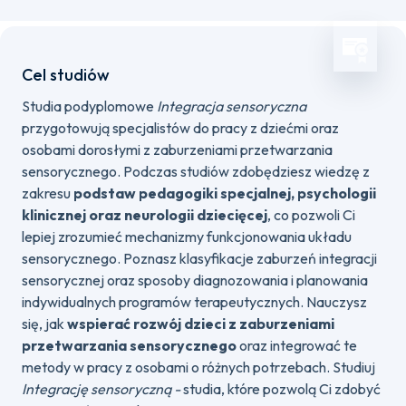
Cel studiów
Studia podyplomowe
Integracja sensoryczna
przygotowują specjalistów do pracy z dziećmi oraz
osobami dorosłymi z zaburzeniami przetwarzania
sensorycznego. Podczas studiów zdobędziesz wiedzę z
zakresu
podstaw pedagogiki specjalnej, psychologii
klinicznej oraz neurologii dziecięcej
, co pozwoli Ci
lepiej zrozumieć mechanizmy funkcjonowania układu
sensorycznego. Poznasz klasyfikacje zaburzeń integracji
sensorycznej oraz sposoby diagnozowania i planowania
indywidualnych programów terapeutycznych. Nauczysz
się, jak
wspierać rozwój dzieci z zaburzeniami
przetwarzania sensorycznego
oraz integrować te
metody w pracy z osobami o różnych potrzebach. Studiuj
Integrację sensoryczną -
studia, które
pozwolą Ci zdobyć