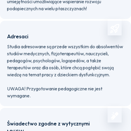
umiejętności umożliwiające wspieranie rozwoju
podopiecznych na wielu płaszczyznach!
Adresaci
Studia adresowane są przede wszystkim do absolwentów
studiów medycznych, fizjoterapeutów, nauczycieli,
pedagogów, psychologów, logopedów, a także
terapeutów oraz dla osób, które chcą pogłębić swoją
wiedzę na temat pracy z dzieckiem dysfunkcyjnym.
UWAGA! Przygotowanie pedagogiczne nie jest
wymagane.
Świadectwo zgodne z wytycznymi