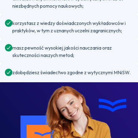
niezbędnych pomocy naukowych;
korzystasz z wiedzy doświadczonych wykładowców i
praktyków, w tym z uznanych uczelni zagranicznych;
masz pewność wysokiej jakości nauczania oraz
skuteczności naszych metod;
zdobędziesz świadectwo zgodne z wytycznymi MNiSW.