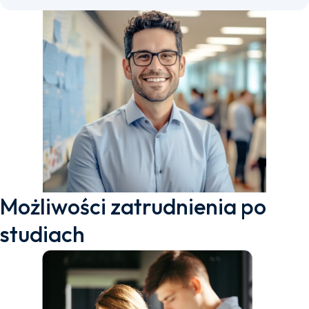
Możliwości zatrudnienia po
studiach