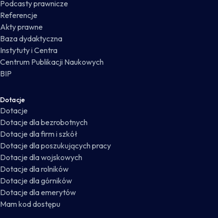
Podcasty prawnicze
Referencje
Akty prawne
Baza dydaktyczna
Instytuty i Centra
Centrum Publikacji Naukowych
BIP
Dotacje
Dotacje
Dotacje dla bezrobotnych
Dotacje dla firm i szkół
Dotacje dla poszukujących pracy
Dotacje dla wojskowych
Dotacje dla rolników
Dotacje dla górników
Dotacje dla emerytów
Mam kod dostępu