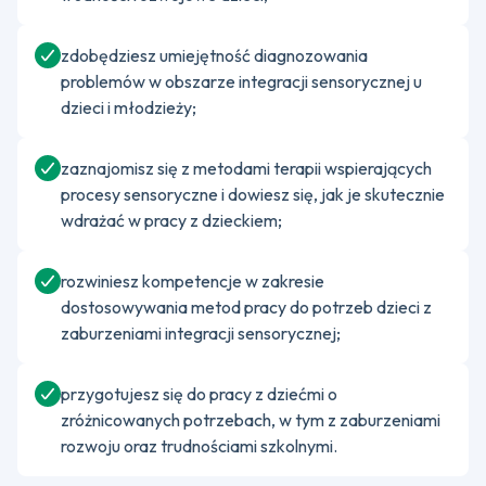
zdobędziesz umiejętność diagnozowania
problemów w obszarze integracji sensorycznej u
dzieci i młodzieży;
zaznajomisz się z metodami terapii wspierających
procesy sensoryczne i dowiesz się, jak je skutecznie
wdrażać w pracy z dzieckiem;
rozwiniesz kompetencje w zakresie
dostosowywania metod pracy do potrzeb dzieci z
zaburzeniami integracji sensorycznej;
przygotujesz się do pracy z dziećmi o
zróżnicowanych potrzebach, w tym z zaburzeniami
rozwoju oraz trudnościami szkolnymi.