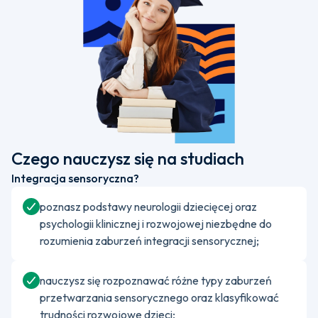
Czego nauczysz się na studiach
Integracja sensoryczna?
poznasz podstawy neurologii dziecięcej oraz
psychologii klinicznej i rozwojowej niezbędne do
rozumienia zaburzeń integracji sensorycznej;
nauczysz się rozpoznawać różne typy zaburzeń
przetwarzania sensorycznego oraz klasyfikować
trudności rozwojowe dzieci;