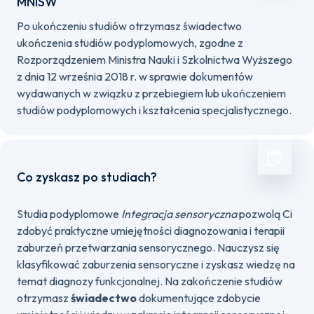
MNiSW
Po ukończeniu studiów otrzymasz świadectwo
ukończenia studiów podyplomowych, zgodne z
Rozporządzeniem Ministra Nauki i Szkolnictwa Wyższego
z dnia 12 września 2018 r. w sprawie dokumentów
wydawanych w związku z przebiegiem lub ukończeniem
studiów podyplomowych i kształcenia specjalistycznego.
Co zyskasz po studiach?
Studia podyplomowe
Integracja sensoryczna
pozwolą Ci
zdobyć praktyczne umiejętności diagnozowania i terapii
zaburzeń przetwarzania sensorycznego. Nauczysz się
klasyfikować zaburzenia sensoryczne i zyskasz wiedzę na
temat diagnozy funkcjonalnej. Na zakończenie studiów
otrzymasz
świadectwo
dokumentujące zdobycie