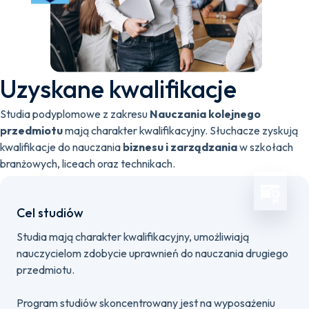
Uzyskane kwalifikacje
Studia podyplomowe z zakresu
Nauczania kolejnego
przedmiotu
mają charakter kwalifikacyjny. Słuchacze zyskują
kwalifikacje do nauczania
biznesu i zarządzania
w szkołach
branżowych, liceach oraz technikach.
Cel studiów
Studia mają charakter kwalifikacyjny, umożliwiają
nauczycielom zdobycie uprawnień do nauczania drugiego
przedmiotu.
Program studiów skoncentrowany jest na wyposażeniu