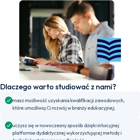
Dlaczego warto studiować z nami?
masz możliwość uzyskania kwalifikacji zawodowych,
które umożliwią Ci rozwój w branży edukacyjnej;
uczysz się w nowoczesny sposób dzięki intuicyjnej
platformie dydaktycznej wykorzystującej metody i