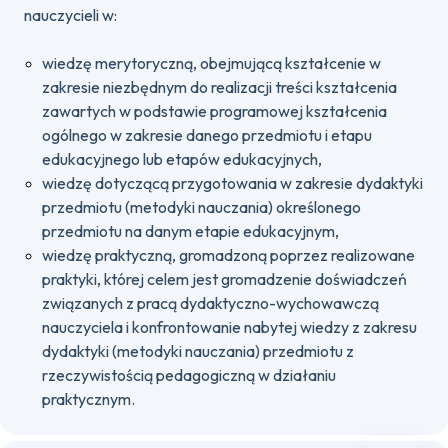
nauczycieli w:
wiedzę merytoryczną, obejmującą kształcenie w
zakresie niezbędnym do realizacji treści kształcenia
zawartych w podstawie programowej kształcenia
ogólnego w zakresie danego przedmiotu i etapu
edukacyjnego lub etapów edukacyjnych,
wiedzę dotyczącą przygotowania w zakresie dydaktyki
przedmiotu (metodyki nauczania) określonego
przedmiotu na danym etapie edukacyjnym,
wiedzę praktyczną, gromadzoną poprzez realizowane
praktyki, której celem jest gromadzenie doświadczeń
związanych z pracą dydaktyczno-wychowawczą
nauczyciela i konfrontowanie nabytej wiedzy z zakresu
dydaktyki (metodyki nauczania) przedmiotu z
rzeczywistością pedagogiczną w działaniu
praktycznym.