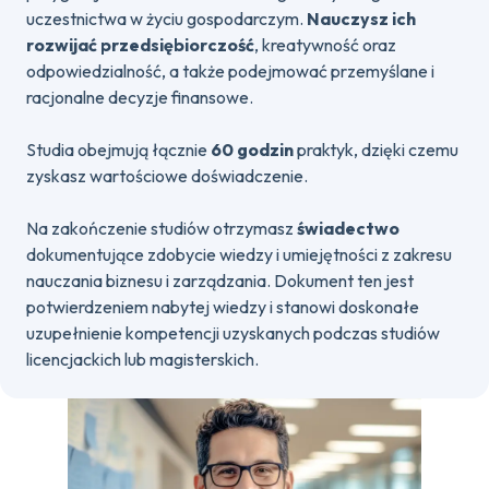
uczestnictwa w życiu gospodarczym.
Nauczysz ich
rozwijać przedsiębiorczość
, kreatywność oraz
odpowiedzialność, a także podejmować przemyślane i
racjonalne decyzje finansowe.
Studia obejmują łącznie
60 godzin
praktyk, dzięki czemu
zyskasz wartościowe doświadczenie.
Na zakończenie studiów otrzymasz
świadectwo
dokumentujące zdobycie wiedzy i umiejętności z zakresu
nauczania biznesu i zarządzania. Dokument ten jest
potwierdzeniem nabytej wiedzy i stanowi doskonałe
uzupełnienie kompetencji uzyskanych podczas studiów
licencjackich lub magisterskich.