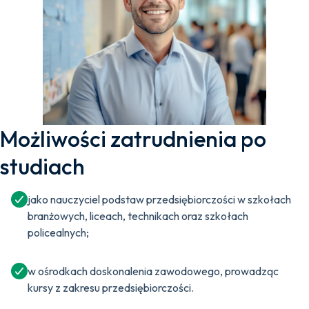
Możliwości zatrudnienia po
studiach
jako nauczyciel podstaw przedsiębiorczości w szkołach
branżowych, liceach, technikach oraz szkołach
policealnych;
w ośrodkach doskonalenia zawodowego, prowadząc
kursy z zakresu przedsiębiorczości.