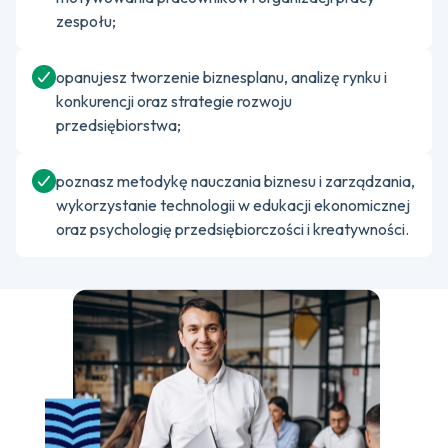
zespołu;
opanujesz tworzenie biznesplanu, analizę rynku i
konkurencji oraz strategie rozwoju
przedsiębiorstwa;
poznasz metodykę nauczania biznesu i zarządzania,
wykorzystanie technologii w edukacji ekonomicznej
oraz psychologię przedsiębiorczości i kreatywności.