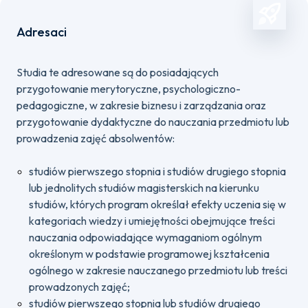
Adresaci
Studia te adresowane są do posiadających
przygotowanie merytoryczne, psychologiczno-
pedagogiczne, w zakresie biznesu i zarządzania oraz
przygotowanie dydaktyczne do nauczania przedmiotu lub
prowadzenia zajęć absolwentów:
studiów pierwszego stopnia i studiów drugiego stopnia
lub jednolitych studiów magisterskich na kierunku
studiów, których program określał efekty uczenia się w
kategoriach wiedzy i umiejętności obejmujące treści
nauczania odpowiadające wymaganiom ogólnym
określonym w podstawie programowej kształcenia
ogólnego w zakresie nauczanego przedmiotu lub treści
prowadzonych zajęć;
studiów pierwszego stopnia lub studiów drugiego