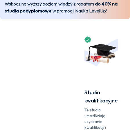
Wskocz na wyższy poziom wiedzy z rabatem
do 40% na
studia podyplomowe
w promocji Nauka LevelUp!
Studia
kwalifikacyjne
Te studia
umożliwiają
uzyskanie
kwalifikacji i