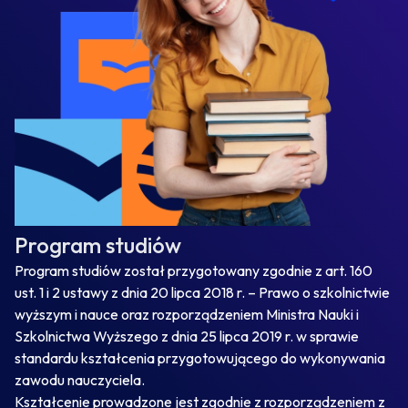
Program studiów
Program studiów został przygotowany zgodnie z art. 160
ust. 1 i 2 ustawy z dnia 20 lipca 2018 r. – Prawo o szkolnictwie
wyższym i nauce oraz rozporządzeniem Ministra Nauki i
Szkolnictwa Wyższego z dnia 25 lipca 2019 r. w sprawie
standardu kształcenia przygotowującego do wykonywania
zawodu nauczyciela.
Kształcenie prowadzone jest zgodnie z rozporządzeniem z