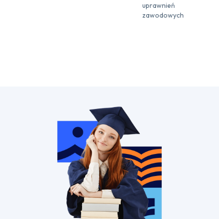
uprawnień
zawodowych