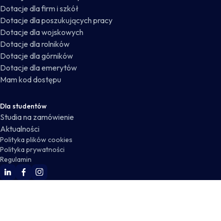
Dotacje dla firm i szkół
Dotacje dla poszukujących pracy
Dotacje dla wojskowych
Dotacje dla rolników
Dotacje dla górników
Dotacje dla emerytów
Mam kod dostępu
Dla studentów
Studia na zamówienie
Aktualności
Polityka plików cookies
Polityka prywatności
Regulamin
WSKZ Linkedin
WSKZ Facebook
WSKZ Instagram