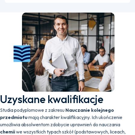
Uzyskane kwalifikacje
Studia podyplomowe z zakresu
Nauczanie kolejnego
przedmiotu
mają charakter kwalifikacyjny. Ich ukończenie
umożliwia absolwentom zdobycie uprawnień do nauczania
chemii
we wszystkich typach szkół (podstawowych, liceach,