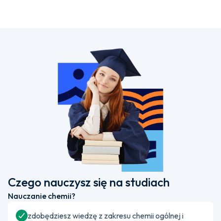
Czego nauczysz się na studiach
Nauczanie chemii?
zdobędziesz wiedzę z zakresu chemii ogólnej i