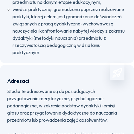
przedmiotu na danym etapie edukacyjnym,
wiedzę praktyczną, gromadzoną poprzez realizowane
praktyki, której celem jest gromadzenie doświadczeń
związanych z pracą dydaktyczno-wychowawczą
nauczyciela i konfrontowanie nabytej wiedzy z zakresu
dydaktyki (metodyki nauczania) przedmiotu z
rzeczywistością pedagogiczną w działaniu
praktycznym.
Adresaci
Studia te adresowane są do posiadających
przygotowanie merytoryczne, psychologiczno-
pedagogiczne, w zakresie podstaw dydaktyki i emisji
głosu oraz przygotowanie dydaktyczne do nauczania
przedmiotu lub prowadzenia zajęć absolwentów: