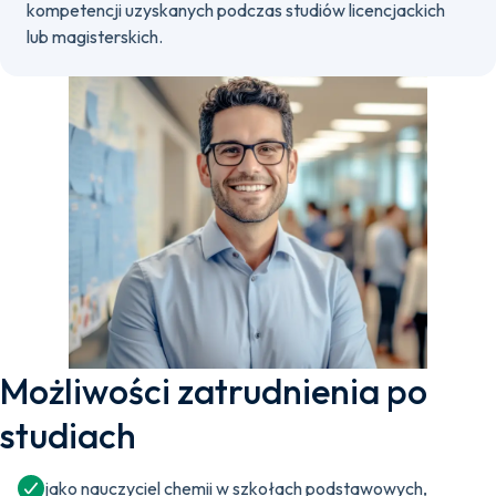
kompetencji uzyskanych podczas studiów licencjackich
lub magisterskich.
Możliwości zatrudnienia po
studiach
jako nauczyciel chemii w szkołach podstawowych,