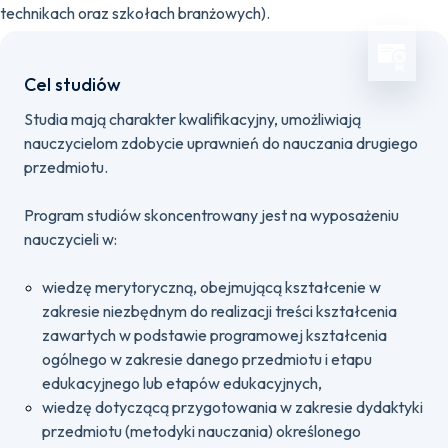
technikach oraz szkołach branżowych).
Cel studiów
Studia mają charakter kwalifikacyjny, umożliwiają
nauczycielom zdobycie uprawnień do nauczania drugiego
przedmiotu.
Program studiów skoncentrowany jest na wyposażeniu
nauczycieli w:
wiedzę merytoryczną, obejmującą kształcenie w
zakresie niezbędnym do realizacji treści kształcenia
zawartych w podstawie programowej kształcenia
ogólnego w zakresie danego przedmiotu i etapu
edukacyjnego lub etapów edukacyjnych,
wiedzę dotyczącą przygotowania w zakresie dydaktyki
przedmiotu (metodyki nauczania) określonego