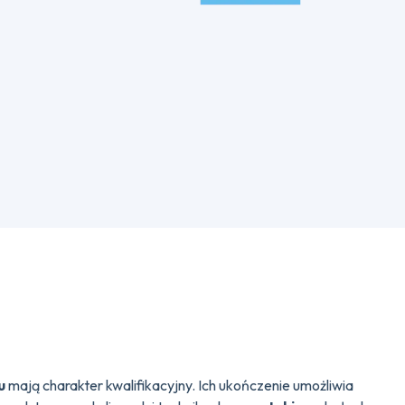
u
mają charakter kwalifikacyjny. Ich ukończenie umożliwia