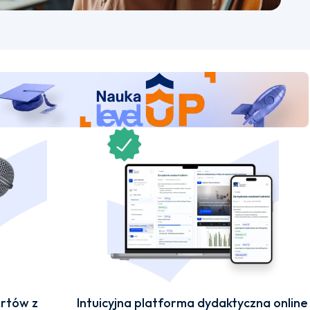
rtów z
Intuicyjna platforma dydaktyczna online