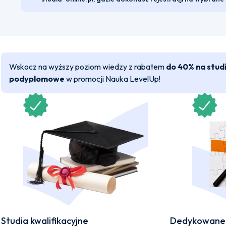
Wskocz na wyższy poziom wiedzy z rabatem
do 40% na stud
podyplomowe
w promocji Nauka LevelUp!
Studia kwalifikacyjne
Dedykowane 