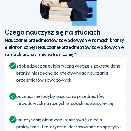
Czego nauczysz się na studiach
Nauczanie przedmiotów zawodowych w ramach branży
elektronicznej i Nauczanie przedmiotów zawodowych w
ramach branży mechatronicznej?
zdobędziesz specjalistyczną wiedzę z zakresu danej
branży, niezbędną do efektywnego nauczania
przedmiotów zawodowych;
poznasz metodykę nauczania przedmiotów
zawodowych na różnych etapach edukacyjnych;
nauczysz się planować i realizować zajęcia
praktyczne i teoretyczne, dostosowane do specyfiki