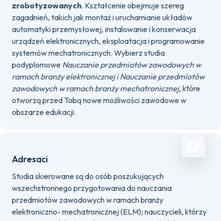
zrobotyzowanych
. Kształcenie obejmuje szereg
zagadnień, takich jak montaż i uruchamianie układów
automatyki przemysłowej, instalowanie i konserwacja
urządzeń elektronicznych, eksploatacja i programowanie
systemów mechatronicznych. Wybierz studia
podyplomowe
Nauczanie przedmiotów zawodowych w
ramach branży elektronicznej i Nauczanie przedmiotów
zawodowych w ramach branży mechatronicznej
, które
otworzą przed Tobą nowe możliwości zawodowe w
obszarze edukacji.
Adresaci
Studia skierowane są do osób poszukujących
wszechstronnego przygotowania do nauczania
przedmiotów zawodowych w ramach branży
elektroniczno- mechatronicznej (ELM); nauczycieli, którzy