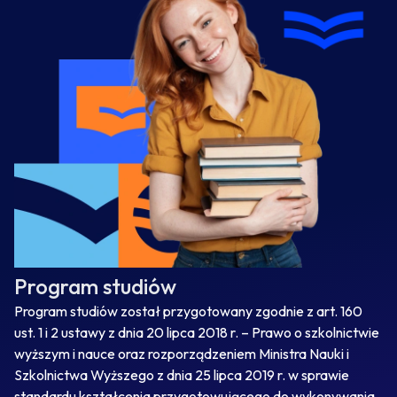
Program studiów
Program studiów został przygotowany zgodnie z art. 160
ust. 1 i 2 ustawy z dnia 20 lipca 2018 r. – Prawo o szkolnictwie
wyższym i nauce oraz rozporządzeniem Ministra Nauki i
Szkolnictwa Wyższego z dnia 25 lipca 2019 r. w sprawie
standardu kształcenia przygotowującego do wykonywania