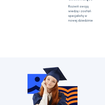
Rozwiń swoją
wiedzę i zostań
specjalistą w
nowej dziedzinie