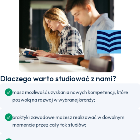
Dlaczego warto studiować z nami?
masz możliwość uzyskania nowych kompetencji, które
pozwolą na rozwój w wybranej branży;
praktyki zawodowe możesz realizować w dowolnym
momencie przez cały tok studiów;