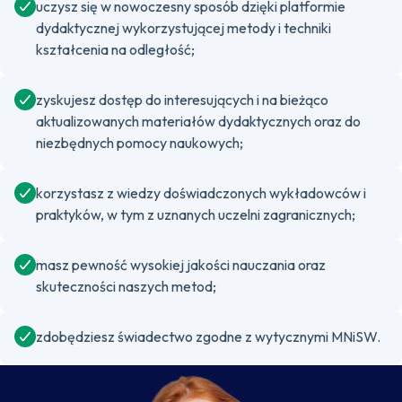
uczysz się w nowoczesny sposób dzięki platformie
dydaktycznej wykorzystującej metody i techniki
kształcenia na odległość;
zyskujesz dostęp do interesujących i na bieżąco
aktualizowanych materiałów dydaktycznych oraz do
niezbędnych pomocy naukowych;
korzystasz z wiedzy doświadczonych wykładowców i
praktyków, w tym z uznanych uczelni zagranicznych;
masz pewność wysokiej jakości nauczania oraz
skuteczności naszych metod;
zdobędziesz świadectwo zgodne z wytycznymi MNiSW.