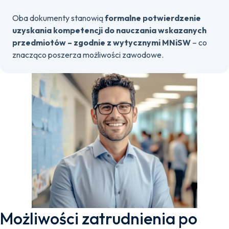
Oba dokumenty stanowią
formalne potwierdzenie
uzyskania kompetencji do nauczania wskazanych
przedmiotów – zgodnie z wytycznymi MNiSW
– co
znacząco poszerza możliwości zawodowe.
Możliwości zatrudnienia po