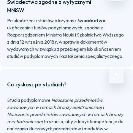
Świadectwa zgodne z wytycznymi
MNiSW
Po ukończeniu studiów otrzymasz
świadectwa
ukończenia studiów podyplomowych, zgodne z
Rozporządzeniem Ministra Nauki i Szkolnictwa Wyższego
z dnia 12 września 2018 r. w sprawie dokumentów
wydawanych w związku z przebiegiem lub ukończeniem
studiów podyplomowych i kształcenia specjalistycznego.
Co zyskasz po studiach?
Studia podyplomowe
Nauczanie przedmiotów
zawodowych w ramach branży elektronicznej i
Nauczanie przedmiotów zawodowych w ramach branży
mechatronicznej
to szansa, aby zdobyć kompetencje do
nauczania kluczowych przedmiotów i modułów w