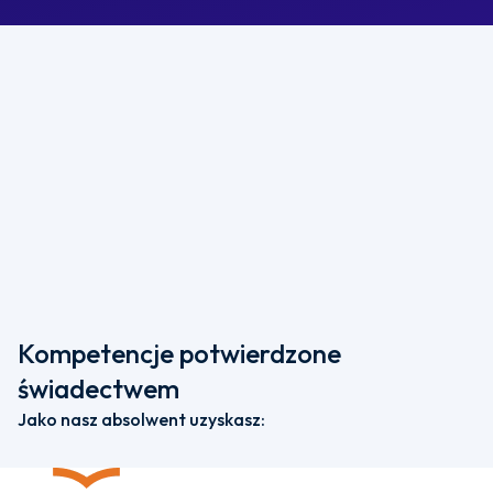
Kompetencje potwierdzone
świadectwem
Jako nasz absolwent uzyskasz: