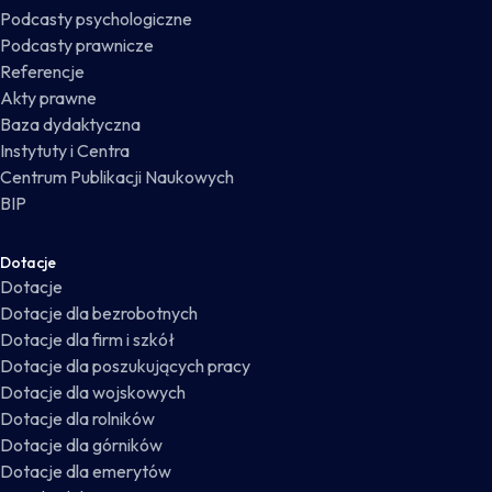
Podcasty psychologiczne
Podcasty prawnicze
Referencje
Akty prawne
Baza dydaktyczna
Instytuty i Centra
Centrum Publikacji Naukowych
BIP
Dotacje
Dotacje
Dotacje dla bezrobotnych
Dotacje dla firm i szkół
Dotacje dla poszukujących pracy
Dotacje dla wojskowych
Dotacje dla rolników
Dotacje dla górników
Dotacje dla emerytów