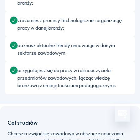
branży;
zrozumiesz procesy technologiczne i organizację
pracy w danej branży;
poznasz aktualne trendy i innowacje w danym
sektorze zawodowym;
przygotujesz się do pracy w roli nauczyciela
przedmiotów zawodowych, łącząc wiedzę
branżową z umiejętnościami pedagogicznymi.
Cel studiów
Chcesz rozwijać się zawodowo w obszarze nauczania