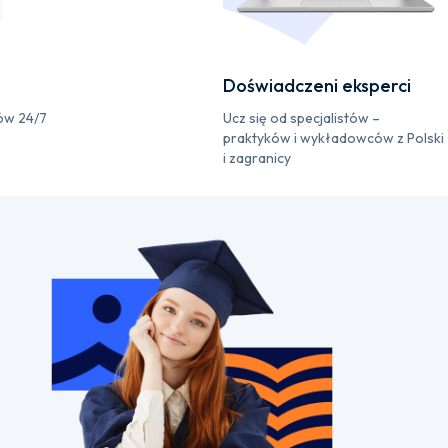
Doświadczeni eksperci
ów 24/7
Ucz się od specjalistów –
praktyków i wykładowców z Polski
i zagranicy