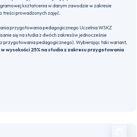
ogramowej kształcenia w danym zawodzie w zakresie
 treści prowadzonych zajęć.
dania przygotowania pedagogicznego Uczelnia WSKZ
sanie się na studia z dwóch zakresów jednocześnie
z przygotowania pedagogicznego). Wybierając taki wariant,
 w wysokości 25% na studia z zakresu przygotowania