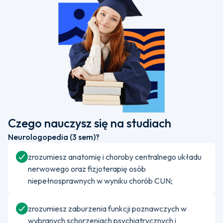
Czego nauczysz się na studiach
Neurologopedia (3 sem)?
zrozumiesz anatomię i choroby centralnego układu
nerwowego oraz fizjoterapię osób
niepełnosprawnych w wyniku chorób CUN;
zrozumiesz zaburzenia funkcji poznawczych w
wybranych schorzeniach psychiatrycznych i