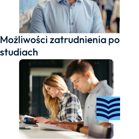
Możliwości zatrudnienia po
studiach