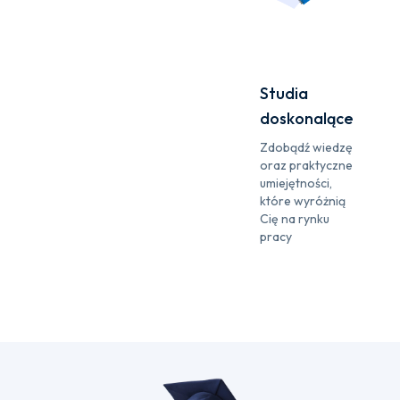
Studia
doskonalące
Zdobądź wiedzę
oraz praktyczne
umiejętności,
które wyróżnią
Cię na rynku
pracy