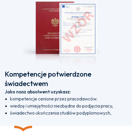
Kompetencje potwierdzone
świadectwem
Jako nasz absolwent uzyskasz:
kompetencje cenione przez pracodawców.
wiedzę i umiejętności niezbędne do podjęcia pracy,
świadectwo ukończenia studiów podyplomowych,