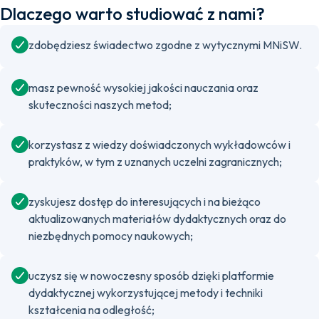
Dlaczego warto studiować z nami?
zdobędziesz świadectwo zgodne z wytycznymi MNiSW.
masz pewność wysokiej jakości nauczania oraz
skuteczności naszych metod;
korzystasz z wiedzy doświadczonych wykładowców i
praktyków, w tym z uznanych uczelni zagranicznych;
zyskujesz dostęp do interesujących i na bieżąco
aktualizowanych materiałów dydaktycznych oraz do
niezbędnych pomocy naukowych;
uczysz się w nowoczesny sposób dzięki platformie
dydaktycznej wykorzystującej metody i techniki
kształcenia na odległość;