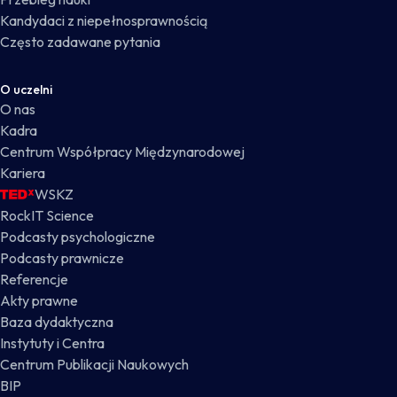
Kandydaci z niepełnosprawnością
Często zadawane pytania
O uczelni
O nas
Kadra
Centrum Współpracy Międzynarodowej
Kariera
WSKZ
RockIT Science
Podcasty psychologiczne
Podcasty prawnicze
Referencje
Akty prawne
Baza dydaktyczna
Instytuty i Centra
Centrum Publikacji Naukowych
BIP