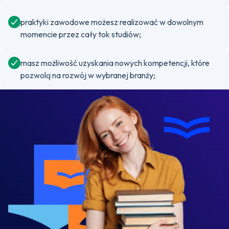
praktyki zawodowe możesz realizować w dowolnym
momencie przez cały tok studiów;
masz możliwość uzyskania nowych kompetencji, które
pozwolą na rozwój w wybranej branży;