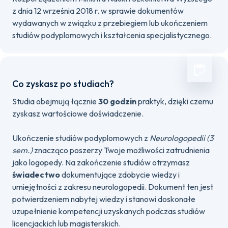
z dnia 12 września 2018 r. w sprawie dokumentów
wydawanych w związku z przebiegiem lub ukończeniem
studiów podyplomowych i kształcenia specjalistycznego.
Co zyskasz po studiach?
Studia obejmują łącznie
30 godzin
praktyk, dzięki czemu
zyskasz wartościowe doświadczenie.
Ukończenie studiów podyplomowych z
Neurologopedii (3
sem.)
znacząco poszerzy Twoje możliwości zatrudnienia
jako logopedy. Na zakończenie studiów otrzymasz
świadectwo
dokumentujące zdobycie wiedzy i
umiejętności z zakresu neurologopedii. Dokument ten jest
potwierdzeniem nabytej wiedzy i stanowi doskonałe
uzupełnienie kompetencji uzyskanych podczas studiów
licencjackich lub magisterskich.