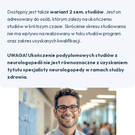
Dostępny jest także
wariant 2 sem. studiów
. Jest on
adresowany do osób, którym zależy na ukończeniu
studiów w krótszym czasie. Skrócenie okresu studiowania
nie ma wpływu na realizowany w toku studiów program
oraz zakres uzyskanych kwalifikacji.
UWAGA! Ukończenie podyplomowych studiów z
neurologopedii nie jest równoznaczne z uzyskaniem
tytułu specjalisty neurologopedy w ramach służby
zdrowia.