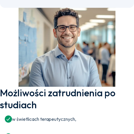
Możliwości zatrudnienia po
studiach
w świetlicach terapeutycznych,