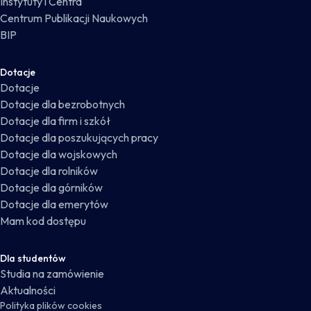
Instytuty i Centra
Centrum Publikacji Naukowych
BIP
Dotacje
Dotacje
Dotacje dla bezrobotnych
Dotacje dla firm i szkół
Dotacje dla poszukujących pracy
Dotacje dla wojskowych
Dotacje dla rolników
Dotacje dla górników
Dotacje dla emerytów
Mam kod dostępu
Dla studentów
Studia na zamówienie
Aktualności
Polityka plików cookies