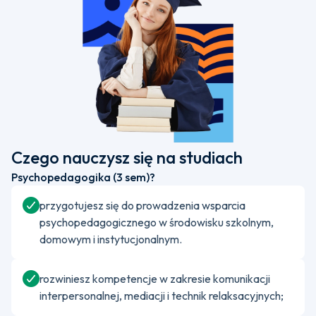
Czego nauczysz się na studiach
Psychopedagogika (3 sem)?
przygotujesz się do prowadzenia wsparcia
psychopedagogicznego w środowisku szkolnym,
domowym i instytucjonalnym.
rozwiniesz kompetencje w zakresie komunikacji
interpersonalnej, mediacji i technik relaksacyjnych;