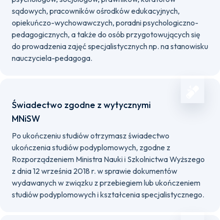
sądowych, pracowników ośrodków edukacyjnych,
opiekuńczo-wychowawczych, poradni psychologiczno-
pedagogicznych, a także do osób przygotowujących się
do prowadzenia zajęć specjalistycznych np. na stanowisku
nauczyciela-pedagoga.
Świadectwo zgodne z wytycznymi
MNiSW
Po ukończeniu studiów otrzymasz świadectwo
ukończenia studiów podyplomowych, zgodne z
Rozporządzeniem Ministra Nauki i Szkolnictwa Wyższego
z dnia 12 września 2018 r. w sprawie dokumentów
wydawanych w związku z przebiegiem lub ukończeniem
studiów podyplomowych i kształcenia specjalistycznego.