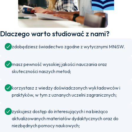
Dlaczego warto studiować z nami?
zdobędziesz świadectwo zgodne z wytycznymi MNiSW.
masz pewność wysokiej jakości nauczania oraz
skuteczności naszych metod;
korzystasz z wiedzy doświadczonych wykładowców i
praktyków, w tym z uznanych uczelni zagranicznych;
zyskujesz dostęp do interesujących i na bieżąco
aktualizowanych materiałów dydaktycznych oraz do
niezbędnych pomocy naukowych;