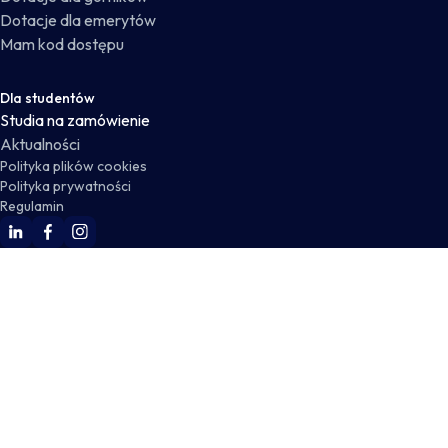
Dotacje dla emerytów
Mam kod dostępu
Dla studentów
Studia na zamówienie
Aktualności
Polityka plików cookies
Polityka prywatności
Regulamin
WSKZ Linkedin
WSKZ Facebook
WSKZ Instagram