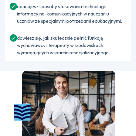
opanujesz sposoby stosowania technologii
informacyjno-komunikacyjnych w nauczaniu
uczniów ze specjalnymi potrzebami edukacyjnymi;
dowiesz się, jak skutecznie pełnić funkcję
wychowawcy i terapeuty w środowiskach
wymagających wsparcia resocjalizacyjnego.