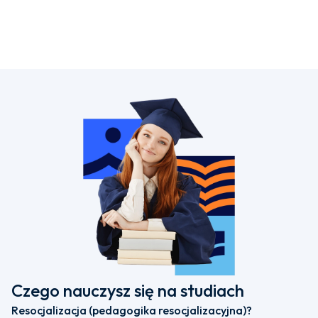
Czego nauczysz się na studiach
Resocjalizacja (pedagogika resocjalizacyjna)?