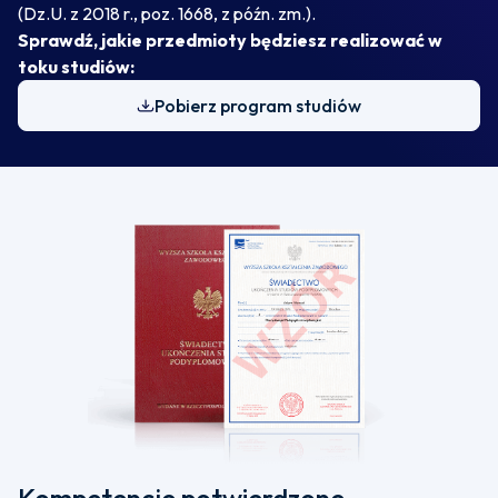
(Dz.U. z 2018 r., poz. 1668, z późn. zm.).
Sprawdź, jakie przedmioty będziesz realizować w
toku studiów:
Pobierz program studiów