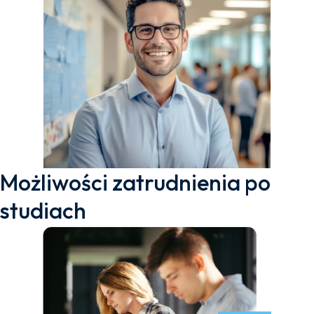
Możliwości zatrudnienia po
studiach