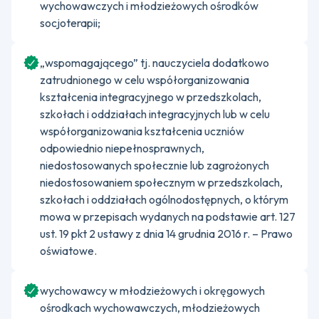
wychowawczych i młodzieżowych ośrodków
socjoterapii;
„wspomagającego” tj. nauczyciela dodatkowo
zatrudnionego w celu współorganizowania
kształcenia integracyjnego w przedszkolach,
szkołach i oddziałach integracyjnych lub w celu
współorganizowania kształcenia uczniów
odpowiednio niepełnosprawnych,
niedostosowanych społecznie lub zagrożonych
niedostosowaniem społecznym w przedszkolach,
szkołach i oddziałach ogólnodostępnych, o którym
mowa w przepisach wydanych na podstawie art. 127
ust. 19 pkt 2 ustawy z dnia 14 grudnia 2016 r. – Prawo
oświatowe.
wychowawcy w młodzieżowych i okręgowych
ośrodkach wychowawczych, młodzieżowych