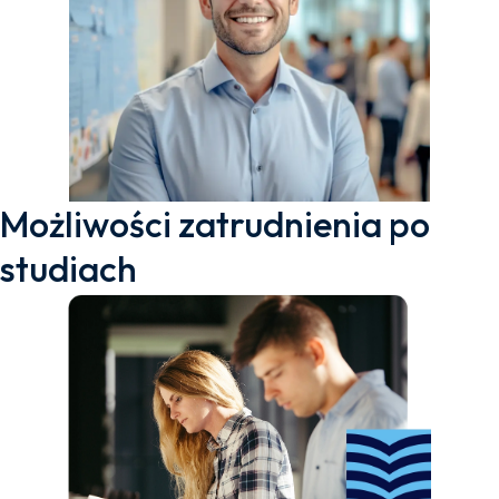
Możliwości zatrudnienia po
studiach