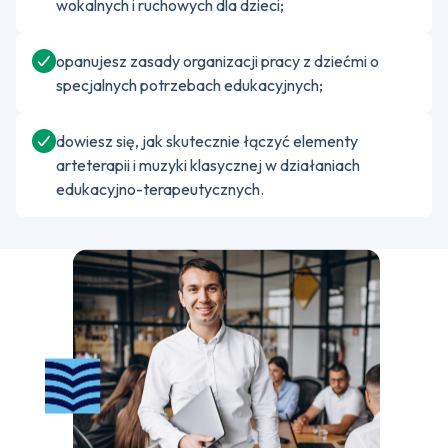
wokalnych i ruchowych dla dzieci;
opanujesz zasady organizacji pracy z dziećmi o
specjalnych potrzebach edukacyjnych;
dowiesz się, jak skutecznie łączyć elementy
arteterapii i muzyki klasycznej w działaniach
edukacyjno-terapeutycznych.