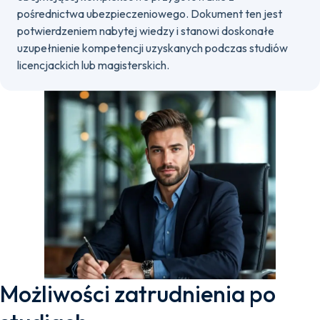
pośrednictwa ubezpieczeniowego. Dokument ten jest
potwierdzeniem nabytej wiedzy i stanowi doskonałe
uzupełnienie kompetencji uzyskanych podczas studiów
licencjackich lub magisterskich.
Możliwości zatrudnienia po