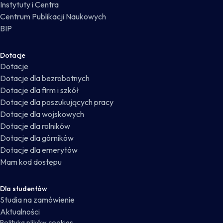
Instytuty i Centra
Centrum Publikacji Naukowych
BIP
Dotacje
Dotacje
Dotacje dla bezrobotnych
Dotacje dla firm i szkół
Dotacje dla poszukujących pracy
Dotacje dla wojskowych
Dotacje dla rolników
Dotacje dla górników
Dotacje dla emerytów
Mam kod dostępu
Dla studentów
Studia na zamówienie
Aktualności
Polityka plików cookies