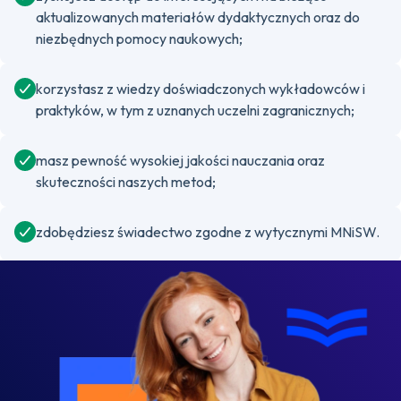
aktualizowanych materiałów dydaktycznych oraz do
niezbędnych pomocy naukowych;
korzystasz z wiedzy doświadczonych wykładowców i
praktyków, w tym z uznanych uczelni zagranicznych;
masz pewność wysokiej jakości nauczania oraz
skuteczności naszych metod;
zdobędziesz świadectwo zgodne z wytycznymi MNiSW.