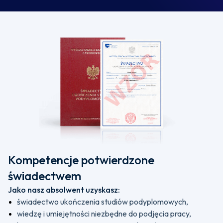
Kompetencje potwierdzone
świadectwem
Jako nasz absolwent uzyskasz:
świadectwo ukończenia studiów podyplomowych,
wiedzę i umiejętności niezbędne do podjęcia pracy,