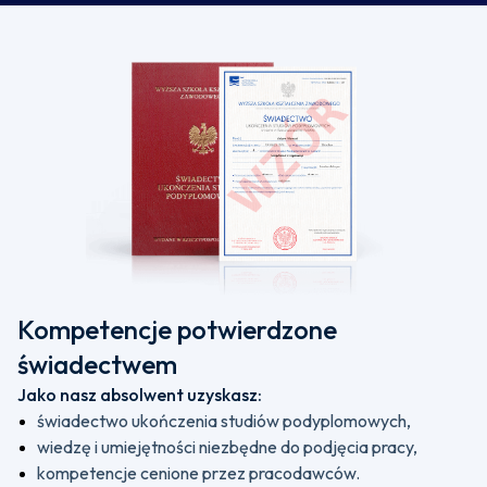
Kompetencje potwierdzone
świadectwem
Jako nasz absolwent uzyskasz:
świadectwo ukończenia studiów podyplomowych,
wiedzę i umiejętności niezbędne do podjęcia pracy,
kompetencje cenione przez pracodawców.