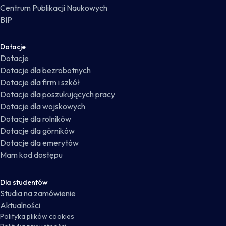
Centrum Publikacji Naukowych
BIP
Dotacje
Dotacje
Dotacje dla bezrobotnych
Dotacje dla firm i szkół
Dotacje dla poszukujących pracy
Dotacje dla wojskowych
Dotacje dla rolników
Dotacje dla górników
Dotacje dla emerytów
Mam kod dostępu
Dla studentów
Studia na zamówienie
Aktualności
Polityka plików cookies