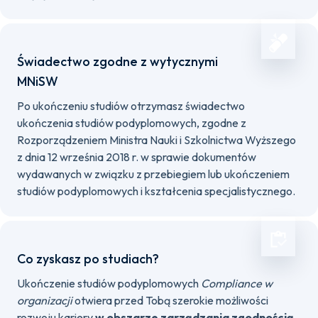
Świadectwo zgodne z wytycznymi
MNiSW
Po ukończeniu studiów otrzymasz świadectwo
ukończenia studiów podyplomowych, zgodne z
Rozporządzeniem Ministra Nauki i Szkolnictwa Wyższego
z dnia 12 września 2018 r. w sprawie dokumentów
wydawanych w związku z przebiegiem lub ukończeniem
studiów podyplomowych i kształcenia specjalistycznego.
Co zyskasz po studiach?
Ukończenie studiów podyplomowych
Compliance w
organizacji
otwiera przed Tobą szerokie możliwości
rozwoju kariery
w obszarze zarządzania zgodnością
.