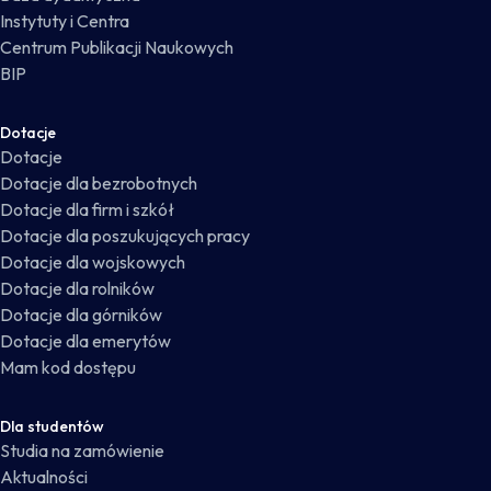
Instytuty i Centra
Centrum Publikacji Naukowych
BIP
Dotacje
Dotacje
Dotacje dla bezrobotnych
Dotacje dla firm i szkół
Dotacje dla poszukujących pracy
Dotacje dla wojskowych
Dotacje dla rolników
Dotacje dla górników
Dotacje dla emerytów
Mam kod dostępu
Dla studentów
Studia na zamówienie
Aktualności