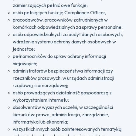
zamierzających pełnić owe funkcje;
osób pełniących funkcję Compliance Officer,
pracodawców, pracowników zatrudnionych w
komórkach odpowiedzialnych za sprawy personalne;
osób odpowiedzialnych za audyt danych osobowych,
wdrożenie systemu ochrony danych osobowych w
jednostce;
pełnomocników do spraw ochrony informacji
niejawnych;
administratorów bezpieczeństwa informacji czy
rzeczników prasowych, w urzędach administracji
rządowej i samorządowej;
osób prowadzących działalność gospodarczą z
wykorzystaniem Internetu;
absolwentów wyższych uczelni, w szczególności
kierunków: prawo, administracja, zarządzanie,
informatyka lub ekonomia;
wszystkich innych osób zainteresowanych tematyką