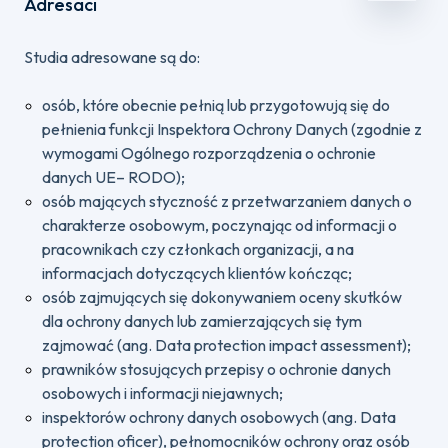
Adresaci
Studia adresowane są do:
osób, które obecnie pełnią lub przygotowują się do
pełnienia funkcji Inspektora Ochrony Danych (zgodnie z
wymogami Ogólnego rozporządzenia o ochronie
danych UE– RODO);
osób mających styczność z przetwarzaniem danych o
charakterze osobowym, poczynając od informacji o
pracownikach czy członkach organizacji, a na
informacjach dotyczących klientów kończąc;
osób zajmujących się dokonywaniem oceny skutków
dla ochrony danych lub zamierzających się tym
zajmować (ang. Data protection impact assessment);
prawników stosujących przepisy o ochronie danych
osobowych i informacji niejawnych;
inspektorów ochrony danych osobowych (ang. Data
protection oficer), pełnomocników ochrony oraz osób