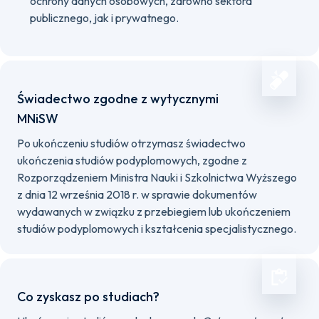
ochrony danych osobowych, zarówno sektora
publicznego, jak i prywatnego.
Świadectwo zgodne z wytycznymi
MNiSW
Po ukończeniu studiów otrzymasz świadectwo
ukończenia studiów podyplomowych, zgodne z
Rozporządzeniem Ministra Nauki i Szkolnictwa Wyższego
z dnia 12 września 2018 r. w sprawie dokumentów
wydawanych w związku z przebiegiem lub ukończeniem
studiów podyplomowych i kształcenia specjalistycznego.
Co zyskasz po studiach?