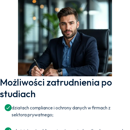
Możliwości zatrudnienia po
studiach
działach compliance i ochrony danych w firmach z
sektora prywatnego;