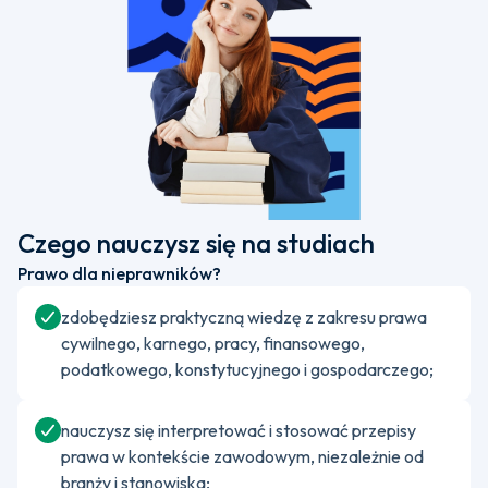
Czego nauczysz się na studiach
Prawo dla nieprawników?
zdobędziesz praktyczną wiedzę z zakresu prawa
cywilnego, karnego, pracy, finansowego,
podatkowego, konstytucyjnego i gospodarczego;
nauczysz się interpretować i stosować przepisy
prawa w kontekście zawodowym, niezależnie od
branży i stanowiska;