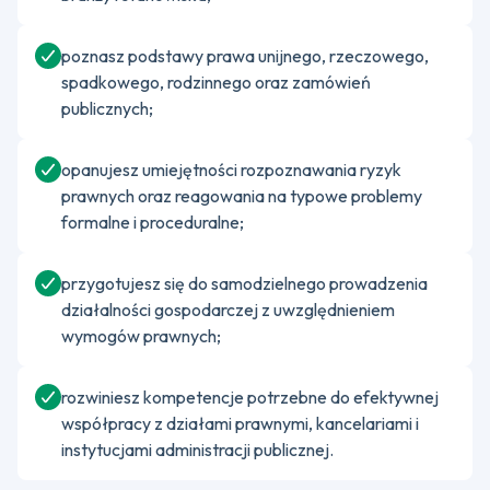
poznasz podstawy prawa unijnego, rzeczowego,
spadkowego, rodzinnego oraz zamówień
publicznych;
opanujesz umiejętności rozpoznawania ryzyk
prawnych oraz reagowania na typowe problemy
formalne i proceduralne;
przygotujesz się do samodzielnego prowadzenia
działalności gospodarczej z uwzględnieniem
wymogów prawnych;
rozwiniesz kompetencje potrzebne do efektywnej
współpracy z działami prawnymi, kancelariami i
instytucjami administracji publicznej.