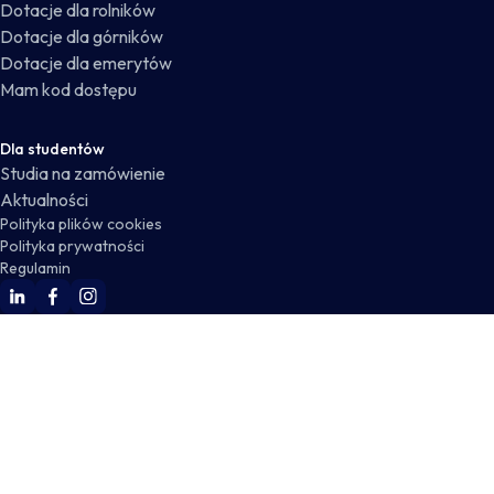
Dotacje dla rolników
Dotacje dla górników
Dotacje dla emerytów
Mam kod dostępu
Dla studentów
Studia na zamówienie
Aktualności
Polityka plików cookies
Polityka prywatności
Regulamin
WSKZ Linkedin
WSKZ Facebook
WSKZ Instagram