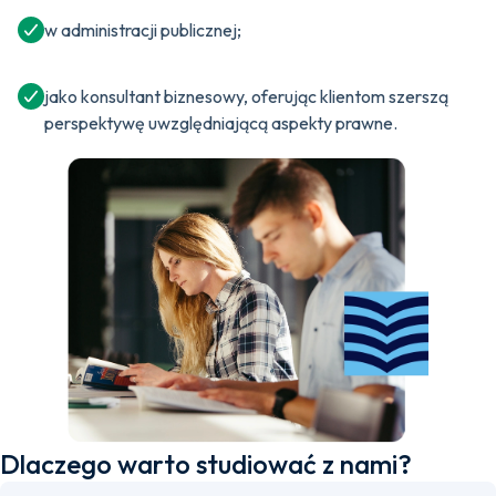
w administracji publicznej;
jako konsultant biznesowy, oferując klientom szerszą
perspektywę uwzględniającą aspekty prawne.
Dlaczego warto studiować z nami?