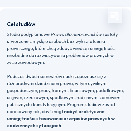
Cel studiów
Studia podyplomowe
Prawo dla nieprawników
zostały
stworzone z myślą o osobach bez wykształcenia
prawniczego, które chcą zdobyć wiedzę i umiejętności
niezbędne do rozwiązywania problemów prawnych w
życiu zawodowym.
Podczas dwóch semestrów nauki zapoznasz się z
różnorodnymi dziedzinami prawa, w tym cywilnym,
gospodarczym, pracy, karnym, finansowym, podatkowym,
unijnym, rzeczowym, spadkowym, rodzinnym, zamówień
publicznych i konstytucyjnym. Program studiów został
opracowany tak, abyś mógł
nabyć praktyczne
umiejętności stosowania przepisów prawnych w
codziennych sytuacjach
.