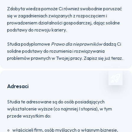
Zdobyta wiedza pomoże Ci również swobodnie poruszać
się w zagadnieniach związanych z rozpoczęciem i
prowadzeniem działalności gospodarczej, dając solidne
podstawy do rozwoju kariery.
Studia podyplomowe
Prawo dla nieprawników
dadzą Ci
solidne podstawy do rozumienia i rozwiązywania
problemów prawnych w Twojej pracy. Zapisz się już teraz.
Adresaci
Studia te adresowane są do osób posiadających
wykształcenie wyższe (co najmniej I stopnia), w tym
przede wszystkim do:
właścicieli firm, osób myślących o własnym biznesie,