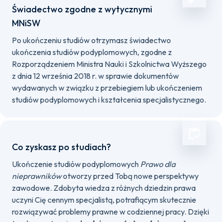
Świadectwo zgodne z wytycznymi
MNiSW
Po ukończeniu studiów otrzymasz świadectwo
ukończenia studiów podyplomowych, zgodne z
Rozporządzeniem Ministra Nauki i Szkolnictwa Wyższego
z dnia 12 września 2018 r. w sprawie dokumentów
wydawanych w związku z przebiegiem lub ukończeniem
studiów podyplomowych i kształcenia specjalistycznego.
Co zyskasz po studiach?
Ukończenie studiów podyplomowych
Prawo dla
nieprawników
otworzy przed Tobą nowe perspektywy
zawodowe. Zdobyta wiedza z różnych dziedzin prawa
uczyni Cię cennym specjalistą, potrafiącym skutecznie
rozwiązywać problemy prawne w codziennej pracy. Dzięki