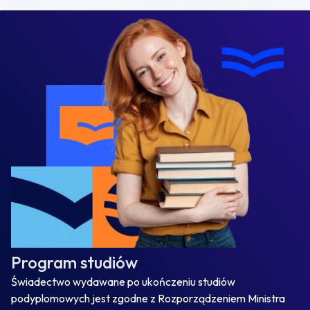
Program studiów
Świadectwo wydawane po ukończeniu studiów
podyplomowych jest zgodne z Rozporządzeniem Ministra