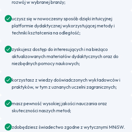
rozwój w wybranej branży;
uczysz się w nowoczesny sposób dzięki intuicyjnej
platformie dydaktycznej wykorzystującej metody i
techniki kształcenia na odległość;
zyskujesz dostęp do interesujących i na bieżąco
aktualizowanych materiałów dydaktycznych oraz do
niezbędnych pomocy naukowych;
korzystasz z wiedzy doświadczonych wykładowców i
praktyków, w tym z uznanych uczelni zagranicznych;
masz pewność wysokiej jakości nauczania oraz
skuteczności naszych metod;
zdobędziesz świadectwo zgodne z wytycznymi MNiSW.