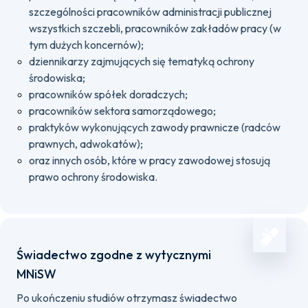
szczególności pracowników administracji publicznej
wszystkich szczebli, pracowników zakładów pracy (w
tym dużych koncernów);
dziennikarzy zajmujących się tematyką ochrony
środowiska;
pracowników spółek doradczych;
pracowników sektora samorządowego;
praktyków wykonujących zawody prawnicze (radców
prawnych, adwokatów);
oraz innych osób, które w pracy zawodowej stosują
prawo ochrony środowiska.
Świadectwo zgodne z wytycznymi
MNiSW
Po ukończeniu studiów otrzymasz świadectwo