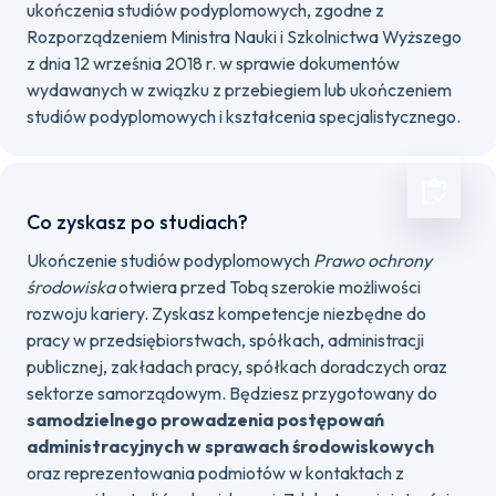
ukończenia studiów podyplomowych, zgodne z
Rozporządzeniem Ministra Nauki i Szkolnictwa Wyższego
z dnia 12 września 2018 r. w sprawie dokumentów
wydawanych w związku z przebiegiem lub ukończeniem
studiów podyplomowych i kształcenia specjalistycznego.
Co zyskasz po studiach?
Ukończenie studiów podyplomowych
Prawo ochrony
środowiska
otwiera przed Tobą szerokie możliwości
rozwoju kariery. Zyskasz kompetencje niezbędne do
pracy w przedsiębiorstwach, spółkach, administracji
publicznej, zakładach pracy, spółkach doradczych oraz
sektorze samorządowym. Będziesz przygotowany do
samodzielnego prowadzenia postępowań
administracyjnych w sprawach środowiskowych
oraz reprezentowania podmiotów w kontaktach z