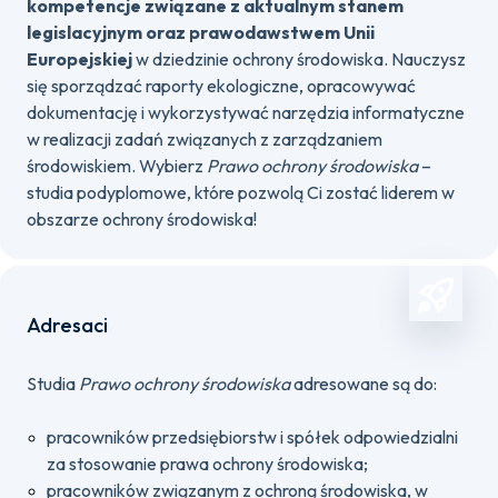
kompetencje związane z aktualnym stanem
legislacyjnym oraz prawodawstwem Unii
Europejskiej
w dziedzinie ochrony środowiska. Nauczysz
się sporządzać raporty ekologiczne, opracowywać
dokumentację i wykorzystywać narzędzia informatyczne
w realizacji zadań związanych z zarządzaniem
środowiskiem. Wybierz
Prawo ochrony środowiska
–
studia podyplomowe, które pozwolą Ci zostać liderem w
obszarze ochrony środowiska!
Adresaci
Studia
Prawo ochrony środowiska
adresowane są do:
pracowników przedsiębiorstw i spółek odpowiedzialni
za stosowanie prawa ochrony środowiska;
pracowników związanym z ochroną środowiska, w