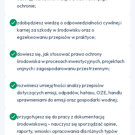
ochronie;
zdobędziesz wiedzę o odpowiedzialności cywilnej i
karnej za szkody w środowisku oraz o
egzekwowaniu przepisów w praktyce;
dowiesz się, jak stosować prawo ochrony
środowiska w procesach inwestycyjnych, projektach
unijnych i zagospodarowaniu przestrzennym;
rozwiniesz umiejętności analizy przepisów
dotyczących emisji, odpadów, hałasu, OZE, handlu
uprawnieniami do emisji oraz gospodarki wodnej;
przygotujesz się do pracy z dokumentacją
środowiskową – nauczysz się sporządzać opinie,
raporty, wnioski i opracowania dla różnych typów