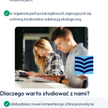
w organizacjach pozarządowych zajmujących się
ochroną środowiska i edukacją ekologiczną.
Dlaczego warto studiować z nami?
zdobędziesz nowe kompetencje, które pozwolą na