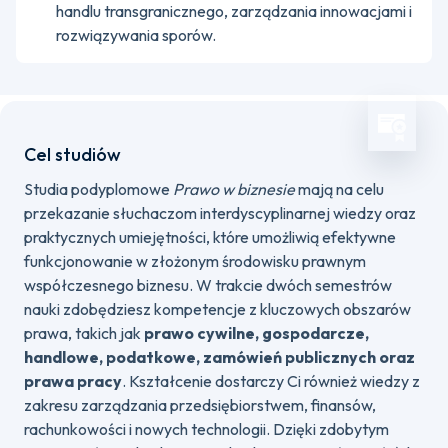
handlu transgranicznego, zarządzania innowacjami i
rozwiązywania sporów.
Cel studiów
Studia podyplomowe
Prawo w biznesie
mają na celu
przekazanie słuchaczom interdyscyplinarnej wiedzy oraz
praktycznych umiejętności, które umożliwią efektywne
funkcjonowanie w złożonym środowisku prawnym
współczesnego biznesu. W trakcie dwóch semestrów
nauki zdobędziesz kompetencje z kluczowych obszarów
prawa, takich jak
prawo cywilne, gospodarcze,
handlowe, podatkowe, zamówień publicznych oraz
prawa pracy
. Kształcenie dostarczy Ci również wiedzy z
zakresu zarządzania przedsiębiorstwem, finansów,
rachunkowości i nowych technologii. Dzięki zdobytym