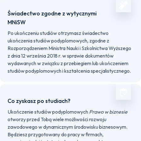
Świadectwo zgodne z wytycznymi
MNiSW
Po ukończeniu studiów otrzymasz świadectwo
ukończenia studiów podyplomowych, zgodne z
Rozporządzeniem Ministra Nauki i Szkolnictwa Wyższego
z dnia 12 września 2018 r. w sprawie dokumentów
wydawanych w związku z przebiegiem lub ukończeniem
studiów podyplomowych i kształcenia specjalistycznego.
Co zyskasz po studiach?
Ukończenie studiów podyplomowych
Prawo w biznesie
otworzy przed Tobą wiele możliwości rozwoju
zawodowego w dynamicznym środowisku biznesowym.
Będziesz przygotowany do pracy w firmach,