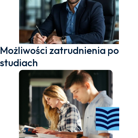
Możliwości zatrudnienia po
studiach