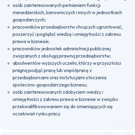
osób zainteresowanych pełnieniem funkcji
menedżerskich, kierowniczych i innych w jednostkach
gospodarczych;
pracowników przedsiębiorstw chcących ugruntować,
poszerzyć i pogłębić wiedzę i umiejętności z zakresu
prawa w biznesie;
pracowników jednostek administracji publicznej
związanych z obsługą prawną przedsiębiorstw;
absolwentów wyższych uczelni, którzy w przyszłości
pragną podjąć pracę lub współpracę z
przedsiębiorcami oraz instytucjami otoczenia
społeczno-gospodarczego biznesu;
osób zainteresowanych zdobyciem wiedzy i
umiejętności z zakresu prawa w biznesie w związku
przekwalifikowywaniem się do zmieniających się
oczekiwań rynku pracy.