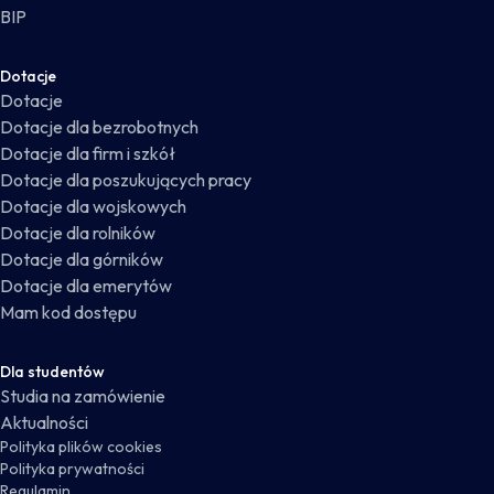
BIP
Dotacje
Dotacje
Dotacje dla bezrobotnych
Dotacje dla firm i szkół
Dotacje dla poszukujących pracy
Dotacje dla wojskowych
Dotacje dla rolników
Dotacje dla górników
Dotacje dla emerytów
Mam kod dostępu
Dla studentów
Studia na zamówienie
Aktualności
Polityka plików cookies
Polityka prywatności
Regulamin