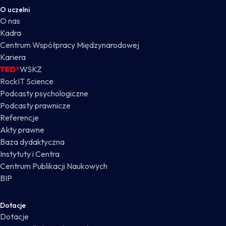
O uczelni
O nas
Kadra
Centrum Współpracy Międzynarodowej
Kariera
WSKZ
RockIT Science
Podcasty psychologiczne
Podcasty prawnicze
Referencje
Akty prawne
Baza dydaktyczna
Instytuty i Centra
Centrum Publikacji Naukowych
BIP
Dotacje
Dotacje