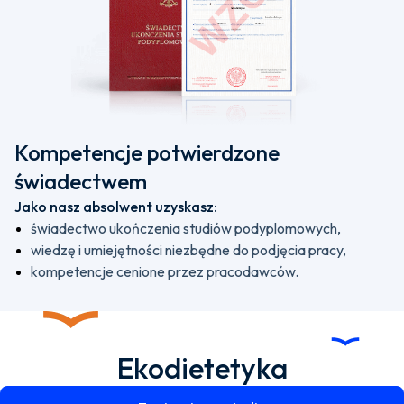
Kompetencje potwierdzone
świadectwem
Jako nasz absolwent uzyskasz:
świadectwo ukończenia studiów podyplomowych,
wiedzę i umiejętności niezbędne do podjęcia pracy,
kompetencje cenione przez pracodawców.
Ekodietetyka