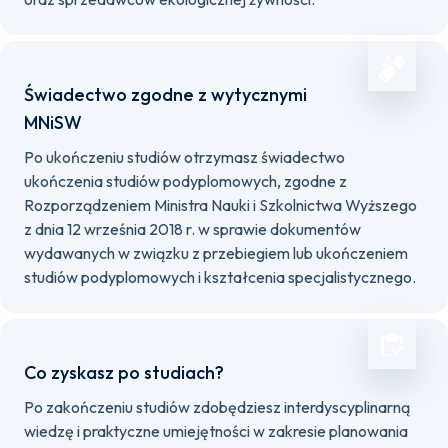
Świadectwo zgodne z wytycznymi
MNiSW
Po ukończeniu studiów otrzymasz świadectwo
ukończenia studiów podyplomowych, zgodne z
Rozporządzeniem Ministra Nauki i Szkolnictwa Wyższego
z dnia 12 września 2018 r. w sprawie dokumentów
wydawanych w związku z przebiegiem lub ukończeniem
studiów podyplomowych i kształcenia specjalistycznego.
Co zyskasz po studiach?
Po zakończeniu studiów zdobędziesz interdyscyplinarną
wiedzę i praktyczne umiejętności w zakresie planowania