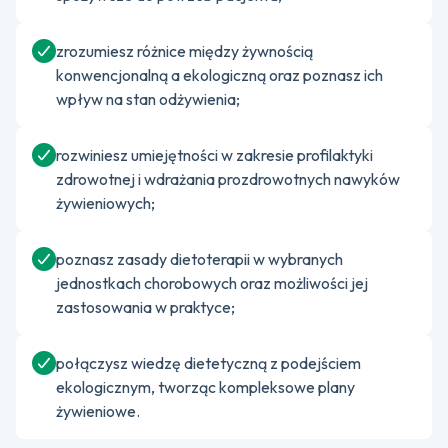
zrozumiesz różnice między żywnością
konwencjonalną a ekologiczną oraz poznasz ich
wpływ na stan odżywienia;
rozwiniesz umiejętności w zakresie profilaktyki
zdrowotnej i wdrażania prozdrowotnych nawyków
żywieniowych;
poznasz zasady dietoterapii w wybranych
jednostkach chorobowych oraz możliwości jej
zastosowania w praktyce;
połączysz wiedzę dietetyczną z podejściem
ekologicznym, tworząc kompleksowe plany
żywieniowe.