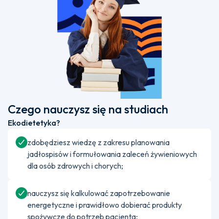
Czego nauczysz się na studiach
Ekodietetyka?
zdobędziesz wiedzę z zakresu planowania
jadłospisów i formułowania zaleceń żywieniowych
dla osób zdrowych i chorych;
nauczysz się kalkulować zapotrzebowanie
energetyczne i prawidłowo dobierać produkty
spożywcze do potrzeb pacjenta;