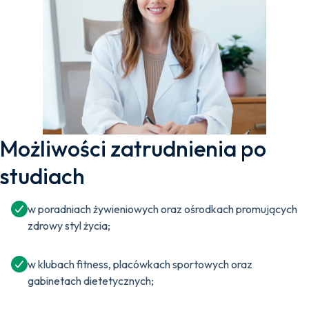
Możliwości zatrudnienia po
studiach
w poradniach żywieniowych oraz ośrodkach promujących
zdrowy styl życia;
w klubach fitness, placówkach sportowych oraz
gabinetach dietetycznych;