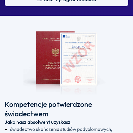
Kompetencje potwierdzone
świadectwem
Jako nasz absolwent uzyskasz:
świadectwo ukończenia studiów podyplomowych,