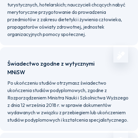
turystycznych, hotelarskich; nauczycieli chcących nabyć
merytoryczne przygotowanie do prowadzenia
przedmiotów z zakresu dietetyki i żywienia człowieka,
propagatorów oświaty zdrowotnej, jednostek
organizacyjnych pomocy społecznej.
Świadectwo zgodne z wytycznymi
MNiSW
Po ukończeniu studiów otrzymasz świadectwo
ukończenia studiów podyplomowych, zgodne z
Rozporządzeniem Ministra Nauki i Szkolnictwa Wyższego
z dnia 12 września 2018 r. w sprawie dokumentów
wydawanych w związku z przebiegiem lub ukończeniem
studiów podyplomowych i kształcenia specjalistycznego.