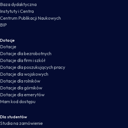
Baza dydaktyczna
Instytuty i Centra
Centrum Publikacji Naukowych
BIP
Dotacje
Dotacje
Dotacje dla bezrobotnych
Dotacje dla firm i szkół
Dotacje dla poszukujących pracy
Dotacje dla wojskowych
Dotacje dla rolników
Dotacje dla górników
Dotacje dla emerytów
Mam kod dostępu
Dla studentów
Studia na zamówienie