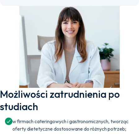
Możliwości zatrudnienia po
studiach
w firmach cateringowych i gastronomicznych, tworząc
oferty dietetyczne dostosowane do różnych potrzeb;