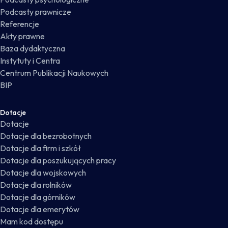
Podcasty prawnicze
Referencje
Akty prawne
Baza dydaktyczna
Instytuty i Centra
Centrum Publikacji Naukowych
BIP
Dotacje
Dotacje
Dotacje dla bezrobotnych
Dotacje dla firm i szkół
Dotacje dla poszukujących pracy
Dotacje dla wojskowych
Dotacje dla rolników
Dotacje dla górników
Dotacje dla emerytów
Mam kod dostępu