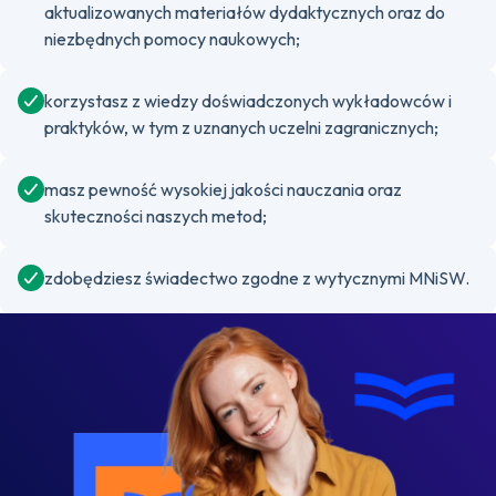
aktualizowanych materiałów dydaktycznych oraz do
niezbędnych pomocy naukowych;
korzystasz z wiedzy doświadczonych wykładowców i
praktyków, w tym z uznanych uczelni zagranicznych;
masz pewność wysokiej jakości nauczania oraz
skuteczności naszych metod;
zdobędziesz świadectwo zgodne z wytycznymi MNiSW.