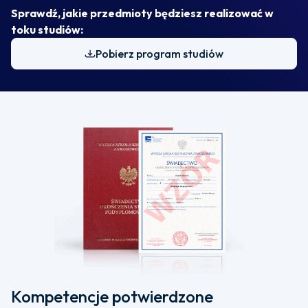
Sprawdź, jakie przedmioty będziesz realizować w
toku studiów:
Pobierz program studiów
Kompetencje potwierdzone