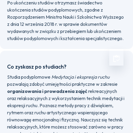
Po ukończeniu studiów otrzymasz świadectwo
ukończenia studiów podyplomowych, zgodne z
Rozporządzeniem Ministra Nauki i Szkolnictwa Wyższego
z dnia 12 września 2018 r. w sprawie dokumentów
wydawanych w związku z przebiegiem lub ukończeniem
studiów podyplomowych i kształcenia specjalistycznego.
Co zyskasz po studiach?
Studia podyplomowe
Medytacja i ekspresja ruchu
pozwalają zdobyć umiejętności praktyczne w zakresie
organizowania i prowadzenia zajęć
rekreacyjnych
oraz relaksacyjnych z wykorzystaniem technik medytacji i
ekspresji ruchu. Poznasz metody pracy z dźwiękiem,
rytmem oraz ruchu artystycznego wspierającego
równowagę emocjonalną i fizyczną. Nauczysz się technik
relaksacyjnych, które możesz stosować zarówno w pracy