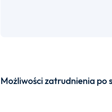
Możliwości zatrudnienia po 