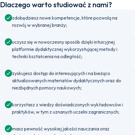
Dlaczego warto studiować z nami?
zdobędziesz nowe kompetencje, które pozwolą na
rozwój w wybranej branży;
uczysz się w nowoczesny sposób dzięki intuicyjnej
platformie dydaktycznej wykorzystującej metody i
techniki kształcenia na odległość;
zyskujesz dostęp do interesujących i na bieżąco
aktualizowanych materiałów dydaktycznych oraz do
niezbędnych pomocy naukowych;
korzystasz z wiedzy doświadczonych wykładowców i
praktyków, w tym z uznanych uczelni zagranicznych;
masz pewność wysokiej jakości nauczania oraz