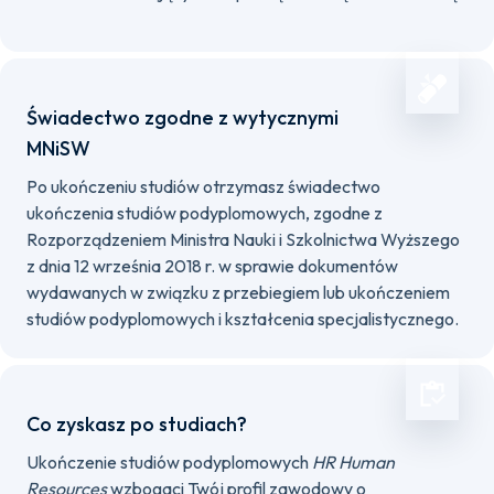
Świadectwo zgodne z wytycznymi
MNiSW
Po ukończeniu studiów otrzymasz świadectwo
ukończenia studiów podyplomowych, zgodne z
Rozporządzeniem Ministra Nauki i Szkolnictwa Wyższego
z dnia 12 września 2018 r. w sprawie dokumentów
wydawanych w związku z przebiegiem lub ukończeniem
studiów podyplomowych i kształcenia specjalistycznego.
Co zyskasz po studiach?
Ukończenie studiów podyplomowych
HR Human
Resources
wzbogaci Twój profil zawodowy o