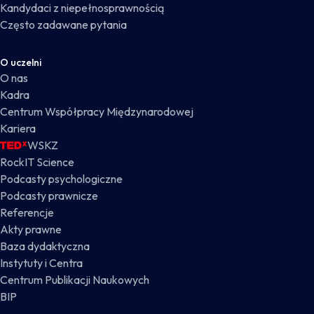
Kandydaci z niepełnosprawnością
Często zadawane pytania
O uczelni
O nas
Kadra
Centrum Współpracy Międzynarodowej
Kariera
WSKZ
RockIT Science
Podcasty psychologiczne
Podcasty prawnicze
Referencje
Akty prawne
Baza dydaktyczna
Instytuty i Centra
Centrum Publikacji Naukowych
BIP