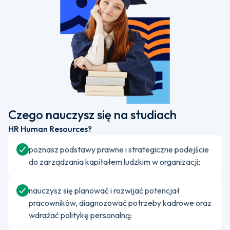
Czego nauczysz się na studiach
HR Human Resources?
poznasz podstawy prawne i strategiczne podejście
do zarządzania kapitałem ludzkim w organizacji;
nauczysz się planować i rozwijać potencjał
pracowników, diagnozować potrzeby kadrowe oraz
wdrażać politykę personalną;