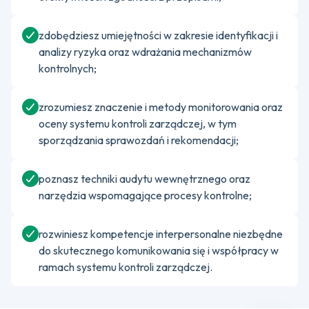
zdobędziesz umiejętności w zakresie identyfikacji i
analizy ryzyka oraz wdrażania mechanizmów
kontrolnych;
zrozumiesz znaczenie i metody monitorowania oraz
oceny systemu kontroli zarządczej, w tym
sporządzania sprawozdań i rekomendacji;
poznasz techniki audytu wewnętrznego oraz
narzędzia wspomagające procesy kontrolne;
rozwiniesz kompetencje interpersonalne niezbędne
do skutecznego komunikowania się i współpracy w
ramach systemu kontroli zarządczej.