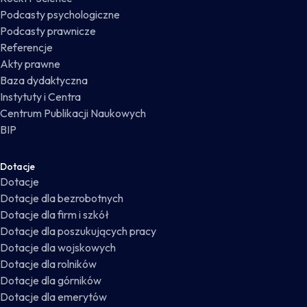
Podcasty psychologiczne
Podcasty prawnicze
Referencje
Akty prawne
Baza dydaktyczna
Instytuty i Centra
Centrum Publikacji Naukowych
BIP
Dotacje
Dotacje
Dotacje dla bezrobotnych
Dotacje dla firm i szkół
Dotacje dla poszukujących pracy
Dotacje dla wojskowych
Dotacje dla rolników
Dotacje dla górników
Dotacje dla emerytów