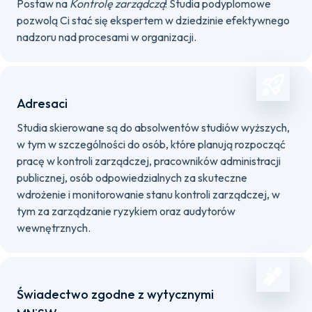
Postaw na
Kontrolę zarządczą
! Studia podyplomowe
pozwolą Ci stać się ekspertem w dziedzinie efektywnego
nadzoru nad procesami w organizacji.
Adresaci
Studia skierowane są do absolwentów studiów wyższych,
w tym w szczególności do osób, które planują rozpocząć
pracę w kontroli zarządczej, pracowników administracji
publicznej, osób odpowiedzialnych za skuteczne
wdrożenie i monitorowanie stanu kontroli zarządczej, w
tym za zarządzanie ryzykiem oraz audytorów
wewnętrznych.
Świadectwo zgodne z wytycznymi