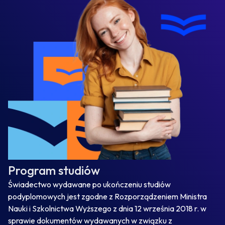
Program studiów
Świadectwo wydawane po ukończeniu studiów
podyplomowych jest zgodne z Rozporządzeniem Ministra
Nauki i Szkolnictwa Wyższego z dnia 12 września 2018 r. w
sprawie dokumentów wydawanych w związku z