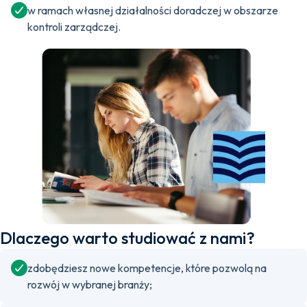
w ramach własnej działalności doradczej w obszarze
kontroli zarządczej.
Dlaczego warto studiować z nami?
zdobędziesz nowe kompetencje, które pozwolą na
rozwój w wybranej branży;