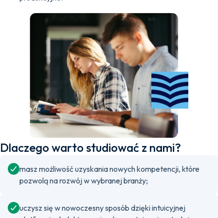
Dlaczego warto studiować z nami?
masz możliwość uzyskania nowych kompetencji, które
pozwolą na rozwój w wybranej branży;
uczysz się w nowoczesny sposób dzięki intuicyjnej