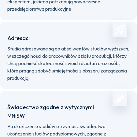
ekspertem, jakiego potrzebują nowoczesne
przedsiębiorstwa produkcyjne.
Adresaci
Studia adresowane są do absolwentów studiów wyższych,
w szczególności do pracowników działu produkcji, którzy
chcą podnieść skuteczność swoich działań oraz osób,
które pragną zdobyć umiejętności z obszaru zarządzania
produkcją.
Świadectwo zgodne z wytycznymi
MNiSW
Po ukończeniu studiów otrzymasz świadectwo
ukończenia studiów podyplomowych, zgodne z