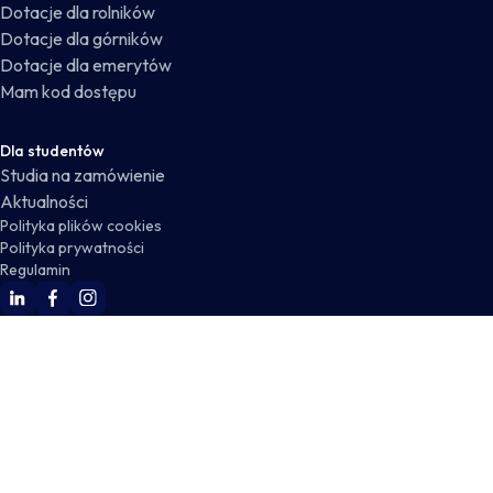
Dotacje dla rolników
Dotacje dla górników
Dotacje dla emerytów
Mam kod dostępu
Dla studentów
Studia na zamówienie
Aktualności
Polityka plików cookies
Polityka prywatności
Regulamin
WSKZ Linkedin
WSKZ Facebook
WSKZ Instagram