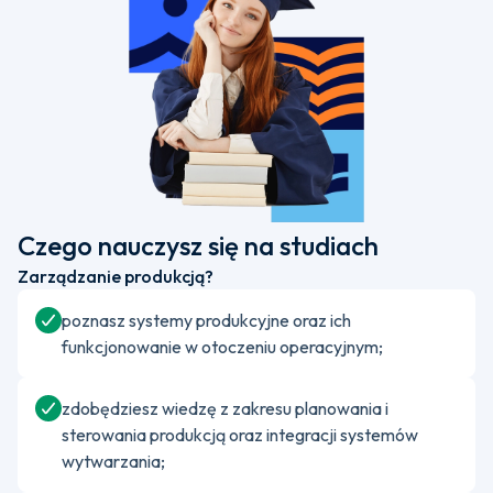
Czego nauczysz się na studiach
Zarządzanie produkcją?
poznasz systemy produkcyjne oraz ich
funkcjonowanie w otoczeniu operacyjnym;
zdobędziesz wiedzę z zakresu planowania i
sterowania produkcją oraz integracji systemów
wytwarzania;