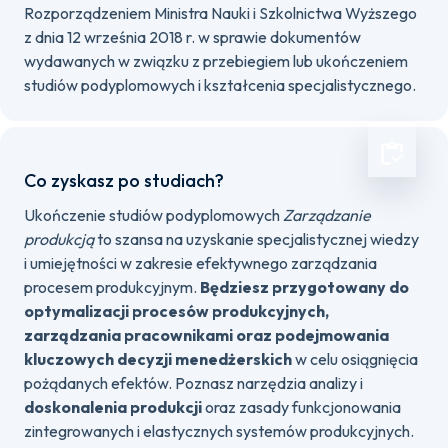
Rozporządzeniem Ministra Nauki i Szkolnictwa Wyższego
z dnia 12 września 2018 r. w sprawie dokumentów
wydawanych w związku z przebiegiem lub ukończeniem
studiów podyplomowych i kształcenia specjalistycznego.
Co zyskasz po studiach?
Ukończenie studiów podyplomowych
Zarządzanie
produkcją
to szansa na uzyskanie specjalistycznej wiedzy
i umiejętności w zakresie efektywnego zarządzania
procesem produkcyjnym.
Będziesz przygotowany do
optymalizacji procesów produkcyjnych,
zarządzania pracownikami oraz podejmowania
kluczowych decyzji menedżerskich
w celu osiągnięcia
pożądanych efektów. Poznasz narzędzia analizy i
doskonalenia produkcji
oraz zasady funkcjonowania
zintegrowanych i elastycznych systemów produkcyjnych.