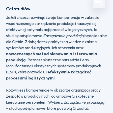
Cel studiów
Jeżeli chcesz rozwinąć swoje kompetencje w zakresie
współczesnego zarządzania produkcją i nauczyć się
efektywnej optymalizacji procesów logistycznych, to
studia podyplomowe
Zarządzanie produkcj
ą będą idealne
dla Ciebie. Zdobędziesz praktyczną wiedzę z zakresu
systemów produkcyjnych i ich otoczenia oraz
nowoczesnych metod planowania i sterowania
produkcją
. Poznasz skuteczne narzędzia Lean
Manufacturing i elastycznych systemów produkcyjnych
(ESP), które pozwolą Ci
efektywnie zarządzać
procesami logistycznymi.
Rozwiniesz kompetencje w obszarze organizacji pracy
zespołów produkcyjnych, co umożliwi Ci skuteczne
kierowanie personelem. Wybierz
Zarządzanie produkcją
– studia podyplomowe, które pozwolą Ci zostać