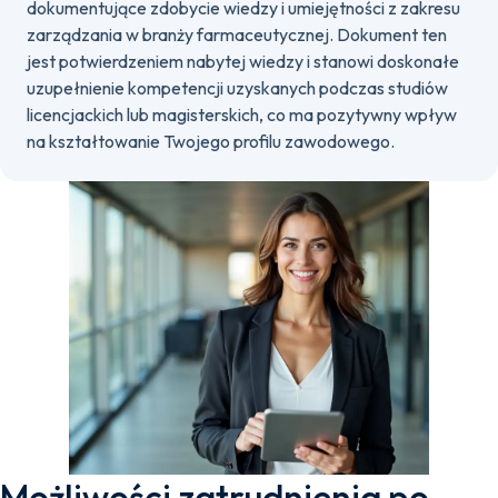
dokumentujące zdobycie wiedzy i umiejętności z zakresu
zarządzania w branży farmaceutycznej. Dokument ten
jest potwierdzeniem nabytej wiedzy i stanowi doskonałe
uzupełnienie kompetencji uzyskanych podczas studiów
licencjackich lub magisterskich, co ma pozytywny wpływ
na kształtowanie Twojego profilu zawodowego.
Możliwości zatrudnienia po