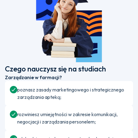
Czego nauczysz się na studiach
Zarządzanie w farmacji?
poznasz zasady marketingowego i strategicznego
zarządzania apteką;
rozwiniesz umiejętności w zakresie komunikacji,
negocjacji i zarządzania personelem;