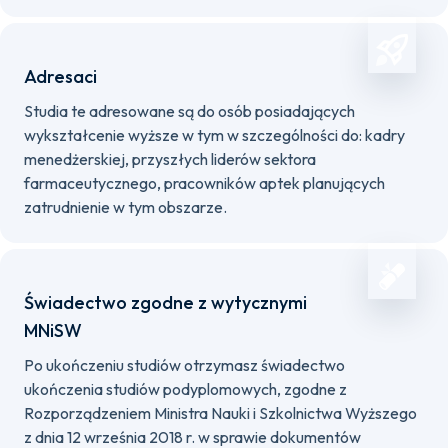
Adresaci
Studia te adresowane są do osób posiadających
wykształcenie wyższe w tym w szczególności do: kadry
menedżerskiej, przyszłych liderów sektora
farmaceutycznego, pracowników aptek planujących
zatrudnienie w tym obszarze.
Świadectwo zgodne z wytycznymi
MNiSW
Po ukończeniu studiów otrzymasz świadectwo
ukończenia studiów podyplomowych, zgodne z
Rozporządzeniem Ministra Nauki i Szkolnictwa Wyższego
z dnia 12 września 2018 r. w sprawie dokumentów