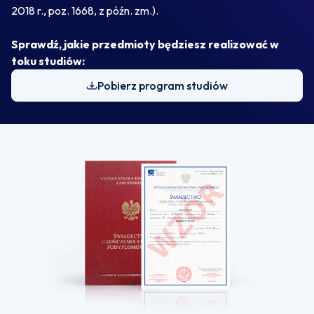
2018 r., poz. 1668, z późn. zm.).
Sprawdź, jakie przedmioty będziesz realizować w
toku studiów:
Pobierz program studiów