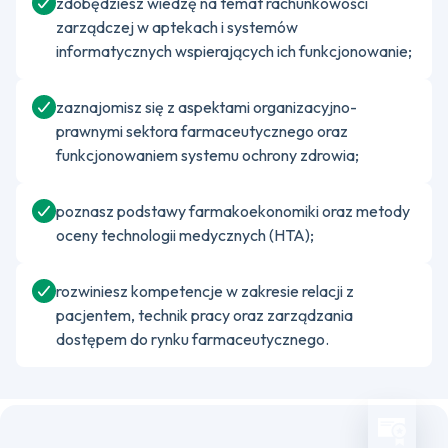
zdobędziesz wiedzę na temat rachunkowości
zarządczej w aptekach i systemów
informatycznych wspierających ich funkcjonowanie;
zaznajomisz się z aspektami organizacyjno-
prawnymi sektora farmaceutycznego oraz
funkcjonowaniem systemu ochrony zdrowia;
poznasz podstawy farmakoekonomiki oraz metody
oceny technologii medycznych (HTA);
rozwiniesz kompetencje w zakresie relacji z
pacjentem, technik pracy oraz zarządzania
dostępem do rynku farmaceutycznego.