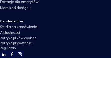
Dotacje dla emerytów
Mam kod dostępu
Dla studentów
Studia na zamówienie
Aktualności
Polityka plików cookies
Polityka prywatności
Regulamin
WSKZ Linkedin
WSKZ Facebook
WSKZ Instagram