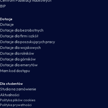
Centrum Publikacji Naukowych
BIP
Dotacje
Dotacje
Dotacje dla bezrobotnych
Dotacje dla firm i szkół
Dotacje dla poszukujących pracy
Dotacje dla wojskowych
Dotacje dla rolników
Dotacje dla górników
Dotacje dla emerytów
Mam kod dostępu
Dla studentów
Studia na zamówienie
Aktualności
Polityka plików cookies
Polityka prywatności