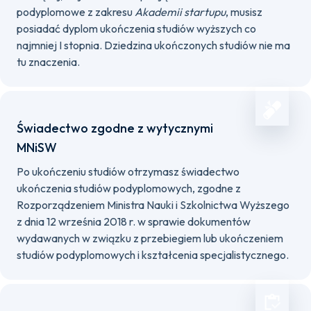
podyplomowe z zakresu
Akademii startupu
, musisz
posiadać dyplom ukończenia studiów wyższych co
najmniej I stopnia. Dziedzina ukończonych studiów nie ma
tu znaczenia.
Świadectwo zgodne z wytycznymi
MNiSW
Po ukończeniu studiów otrzymasz świadectwo
ukończenia studiów podyplomowych, zgodne z
Rozporządzeniem Ministra Nauki i Szkolnictwa Wyższego
z dnia 12 września 2018 r. w sprawie dokumentów
wydawanych w związku z przebiegiem lub ukończeniem
studiów podyplomowych i kształcenia specjalistycznego.