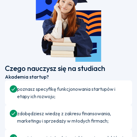
Czego nauczysz się na studiach
Akademia startup?
poznasz specyfikę funkcjonowania startupów i
etapy ich rozwoju;
zdobędziesz wiedzę z zakresu finansowania,
marketingu i sprzedaży w młodych firmach;