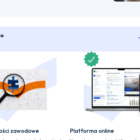
ia
ości zawodowe
Platforma online