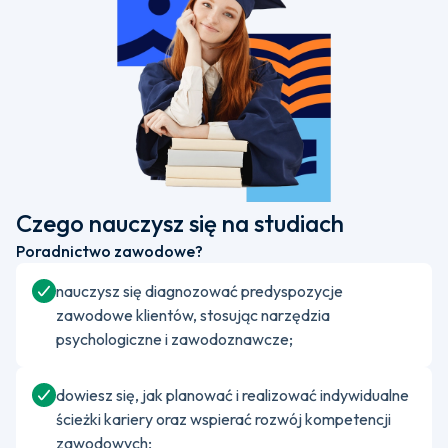
Czego nauczysz się na studiach
Poradnictwo zawodowe?
nauczysz się diagnozować predyspozycje
zawodowe klientów, stosując narzędzia
psychologiczne i zawodoznawcze;
dowiesz się, jak planować i realizować indywidualne
ścieżki kariery oraz wspierać rozwój kompetencji
zawodowych;