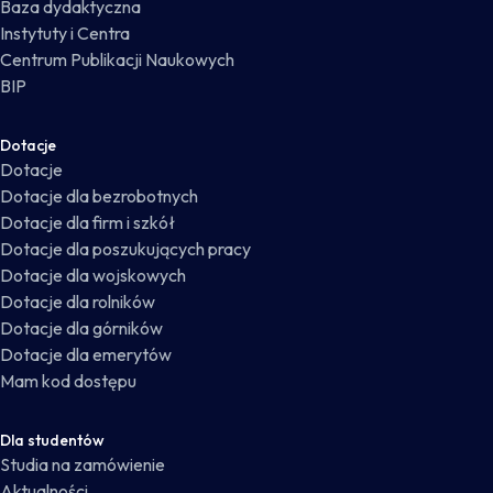
Baza dydaktyczna
Instytuty i Centra
Centrum Publikacji Naukowych
BIP
Dotacje
Dotacje
Dotacje dla bezrobotnych
Dotacje dla firm i szkół
Dotacje dla poszukujących pracy
Dotacje dla wojskowych
Dotacje dla rolników
Dotacje dla górników
Dotacje dla emerytów
Mam kod dostępu
Dla studentów
Studia na zamówienie
Aktualności