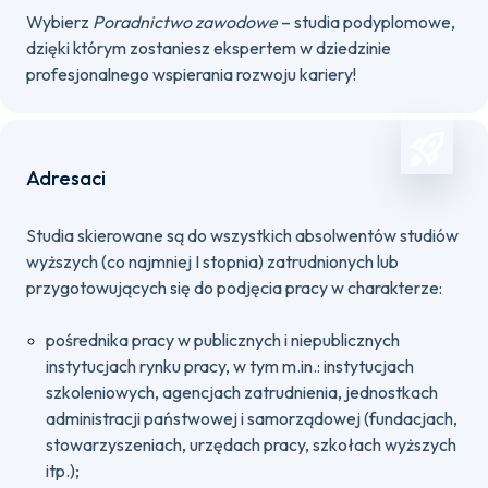
Wybierz
Poradnictwo zawodowe
– studia podyplomowe,
dzięki którym zostaniesz ekspertem w dziedzinie
profesjonalnego wspierania rozwoju kariery!
Adresaci
Studia skierowane są do wszystkich absolwentów studiów
wyższych (co najmniej I stopnia) zatrudnionych lub
przygotowujących się do podjęcia pracy w charakterze:
pośrednika pracy w publicznych i niepublicznych
instytucjach rynku pracy, w tym m.in.: instytucjach
szkoleniowych, agencjach zatrudnienia, jednostkach
administracji państwowej i samorządowej (fundacjach,
stowarzyszeniach, urzędach pracy, szkołach wyższych
itp.);