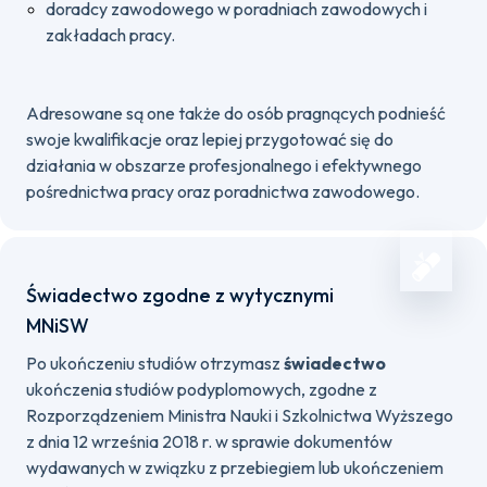
doradcy zawodowego w poradniach zawodowych i
zakładach pracy.
Adresowane są one także do osób pragnących podnieść
swoje kwalifikacje oraz lepiej przygotować się do
działania w obszarze profesjonalnego i efektywnego
pośrednictwa pracy oraz poradnictwa zawodowego.
Świadectwo zgodne z wytycznymi
MNiSW
Po ukończeniu studiów otrzymasz
świadectwo
ukończenia studiów podyplomowych, zgodne z
Rozporządzeniem Ministra Nauki i Szkolnictwa Wyższego
z dnia 12 września 2018 r. w sprawie dokumentów
wydawanych w związku z przebiegiem lub ukończeniem