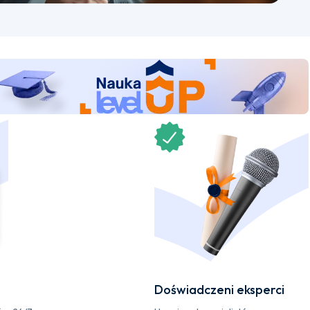
Doświadczeni eksperci