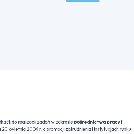
ikacji do realizacji zadań w zakresie
pośrednictwa pracy i
 20 kwietnia 2004 r. o promocji zatrudnienia i instytucjach rynku