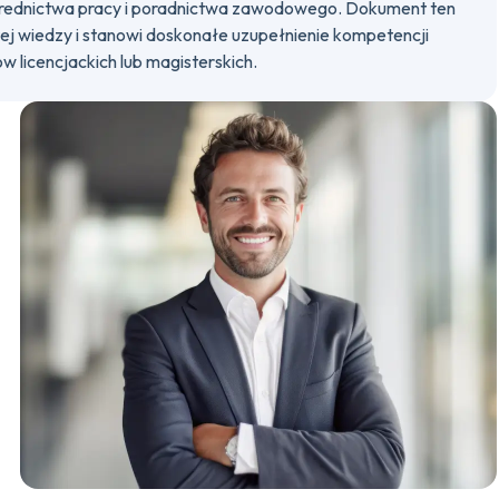
średnictwa pracy i poradnictwa zawodowego. Dokument ten
ej wiedzy i stanowi doskonałe uzupełnienie kompetencji
 licencjackich lub magisterskich.