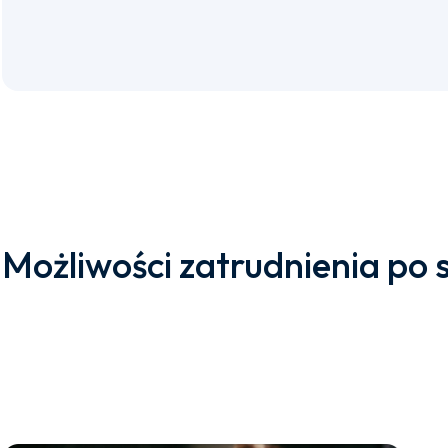
Możliwości zatrudnienia po 