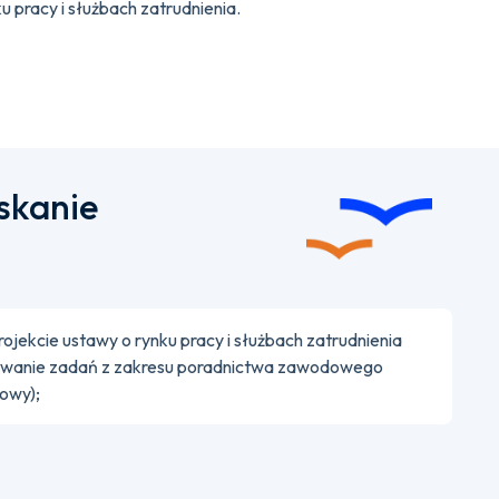
u pracy i służbach zatrudnienia.
skanie
ojekcie ustawy o rynku pracy i służbach zatrudnienia
ywanie zadań z zakresu poradnictwa zawodowego
owy);