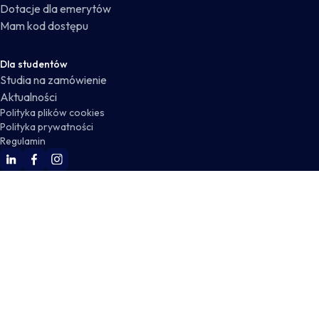
Dotacje dla emerytów
Mam kod dostępu
Dla studentów
Studia na zamówienie
Aktualności
Polityka plików cookies
Polityka prywatności
Regulamin
WSKZ Linkedin
WSKZ Facebook
WSKZ Instagram