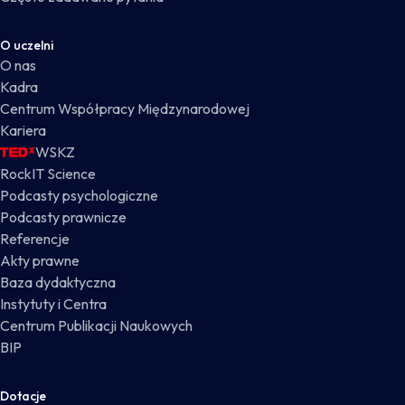
O uczelni
O nas
Kadra
Centrum Współpracy Międzynarodowej
Kariera
WSKZ
RockIT Science
Podcasty psychologiczne
Podcasty prawnicze
Referencje
Akty prawne
Baza dydaktyczna
Instytuty i Centra
Centrum Publikacji Naukowych
BIP
Dotacje