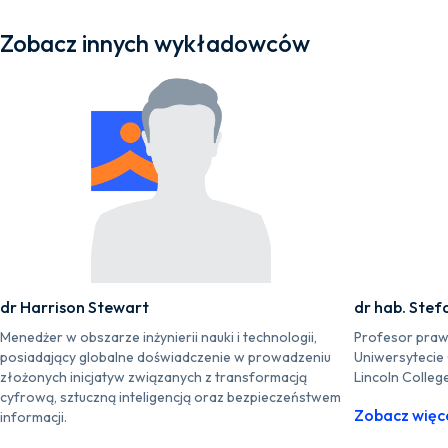
Zobacz innych wykładowców
dr Harrison Stewart
dr hab. Stef
Menedżer w obszarze inżynierii nauki i technologii,
Profesor praw
posiadający globalne doświadczenie w prowadzeniu
Uniwersytecie
złożonych inicjatyw związanych z transformacją
Lincoln Colleg
cyfrową, sztuczną inteligencją oraz bezpieczeństwem
Zobacz więc
informacji.