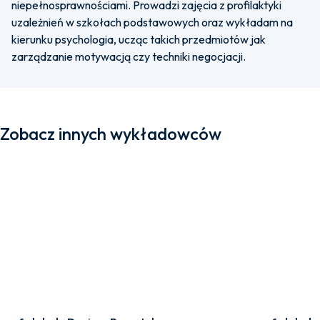
niepełnosprawnościami. Prowadzi zajęcia z profilaktyki
uzależnień w szkołach podstawowych oraz wykładam na
kierunku psychologia, ucząc takich przedmiotów jak
zarządzanie motywacją czy techniki negocjacji.
Zobacz innych wykładowców