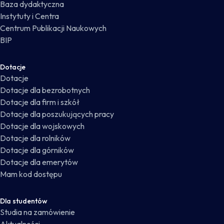
Baza dydaktyczna
Instytuty i Centra
Centrum Publikacji Naukowych
BIP
Dotacje
Dotacje
Dotacje dla bezrobotnych
Dotacje dla firm i szkół
Dotacje dla poszukujących pracy
Dotacje dla wojskowych
Dotacje dla rolników
Dotacje dla górników
Dotacje dla emerytów
Mam kod dostępu
Dla studentów
Studia na zamówienie