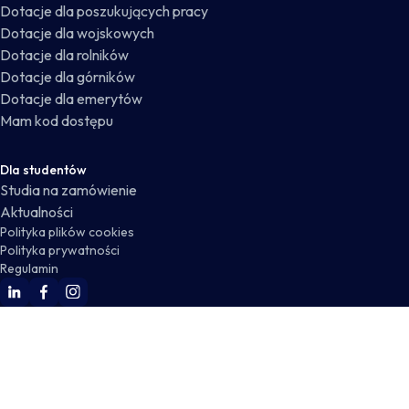
Dotacje dla poszukujących pracy
Dotacje dla wojskowych
Dotacje dla rolników
Dotacje dla górników
Dotacje dla emerytów
Mam kod dostępu
Dla studentów
Studia na zamówienie
Aktualności
Polityka plików cookies
Polityka prywatności
Regulamin
WSKZ Linkedin
WSKZ Facebook
WSKZ Instagram