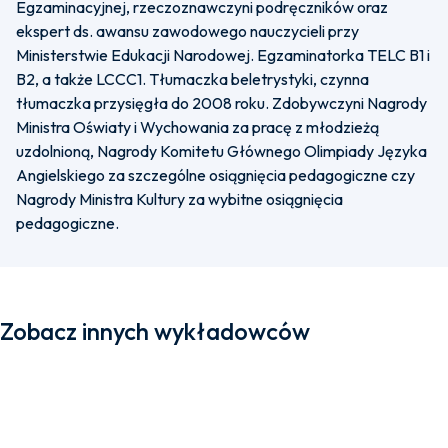
Egzaminacyjnej, rzeczoznawczyni podręczników oraz
ekspert ds. awansu zawodowego nauczycieli przy
Ministerstwie Edukacji Narodowej. Egzaminatorka TELC B1 i
B2, a także LCCC1. Tłumaczka beletrystyki, czynna
tłumaczka przysięgła do 2008 roku. Zdobywczyni Nagrody
Ministra Oświaty i Wychowania za pracę z młodzieżą
uzdolnioną, Nagrody Komitetu Głównego Olimpiady Języka
Angielskiego za szczególne osiągnięcia pedagogiczne czy
Nagrody Ministra Kultury za wybitne osiągnięcia
pedagogiczne.
Zobacz innych wykładowców