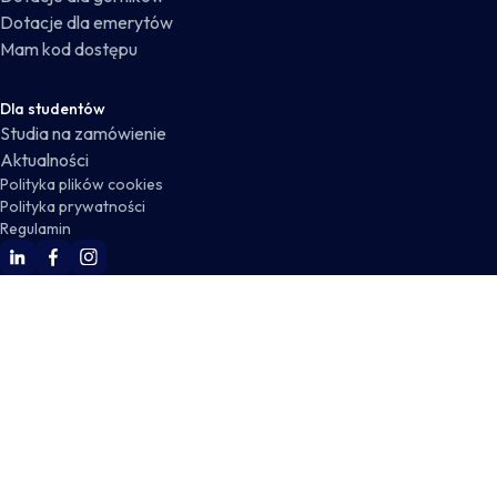
Dotacje dla emerytów
Mam kod dostępu
Dla studentów
Studia na zamówienie
Aktualności
Polityka plików cookies
Polityka prywatności
Regulamin
WSKZ Linkedin
WSKZ Facebook
WSKZ Instagram