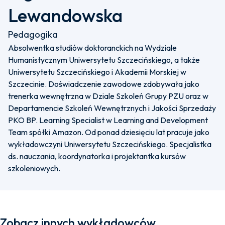
Lewandowska
Pedagogika
Absolwentka studiów doktoranckich na Wydziale
Humanistycznym Uniwersytetu Szczecińskiego, a także
Uniwersytetu Szczecińskiego i Akademii Morskiej w
Szczecinie. Doświadczenie zawodowe zdobywała jako
trenerka wewnętrzna w Dziale Szkoleń Grupy PZU oraz w
Departamencie Szkoleń Wewnętrznych i Jakości Sprzedaży
PKO BP. Learning Specialist w Learning and Development
Team spółki Amazon. Od ponad dziesięciu lat pracuje jako
wykładowczyni Uniwersytetu Szczecińskiego. Specjalistka
ds. nauczania, koordynatorka i projektantka kursów
szkoleniowych.
Zobacz innych wykładowców