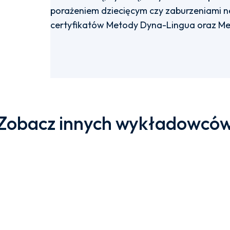
porażeniem dziecięcym czy zaburzeniami n
certyfikatów Metody Dyna-Lingua oraz Me
Zobacz innych wykładowcó