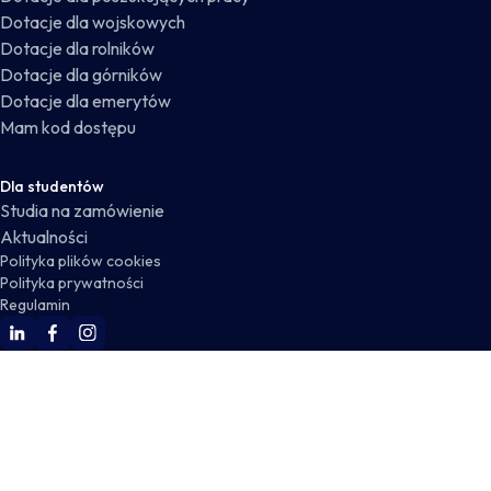
Dotacje dla wojskowych
Dotacje dla rolników
Dotacje dla górników
Dotacje dla emerytów
Mam kod dostępu
Dla studentów
Studia na zamówienie
Aktualności
Polityka plików cookies
Polityka prywatności
Regulamin
WSKZ Linkedin
WSKZ Facebook
WSKZ Instagram