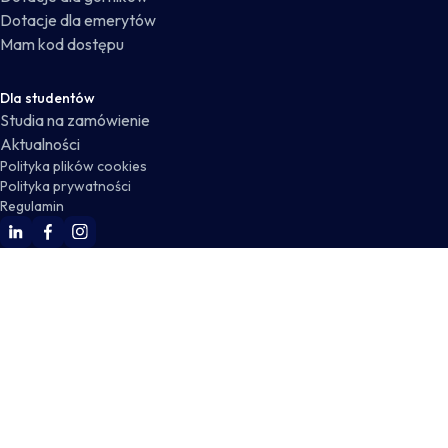
Dotacje dla emerytów
Mam kod dostępu
Dla studentów
Studia na zamówienie
Aktualności
Polityka plików cookies
Polityka prywatności
Regulamin
WSKZ Linkedin
WSKZ Facebook
WSKZ Instagram