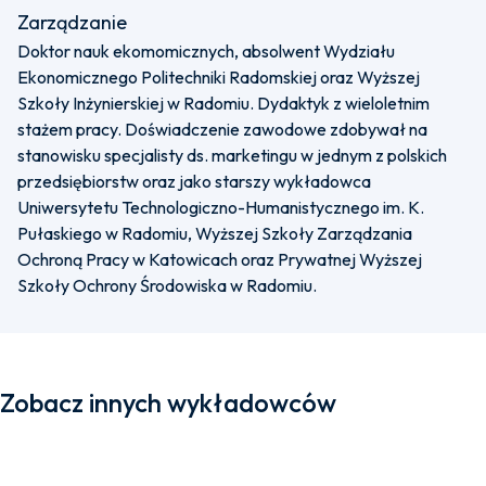
Zarządzanie
Doktor nauk ekomomicznych, absolwent Wydziału
Ekonomicznego Politechniki Radomskiej oraz Wyższej
Szkoły Inżynierskiej w Radomiu. Dydaktyk z wieloletnim
stażem pracy. Doświadczenie zawodowe zdobywał na
stanowisku specjalisty ds. marketingu w jednym z polskich
przedsiębiorstw oraz jako starszy wykładowca
Uniwersytetu Technologiczno-Humanistycznego im. K.
Pułaskiego w Radomiu, Wyższej Szkoły Zarządzania
Ochroną Pracy w Katowicach oraz Prywatnej Wyższej
Szkoły Ochrony Środowiska w Radomiu.
Zobacz innych wykładowców