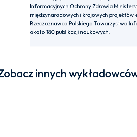
Informacyjnych Ochrony Zdrowia Ministers
międzynarodowych i krajowych projektów e
Rzeczoznawca Polskiego Towarzystwa Inf
około 180 publikacji naukowych.
Zobacz innych wykładowcó