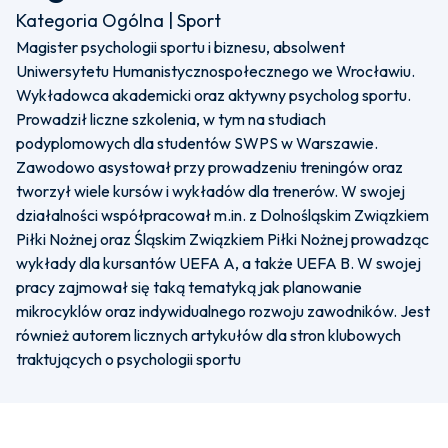
Kategoria Ogólna | Sport
Magister psychologii sportu i biznesu, absolwent
Uniwersytetu Humanistycznospołecznego we Wrocławiu.
Wykładowca akademicki oraz aktywny psycholog sportu.
Prowadził liczne szkolenia, w tym na studiach
podyplomowych dla studentów SWPS w Warszawie.
Zawodowo asystował przy prowadzeniu treningów oraz
tworzył wiele kursów i wykładów dla trenerów. W swojej
działalności współpracował m.in. z Dolnośląskim Związkiem
Piłki Nożnej oraz Śląskim Związkiem Piłki Nożnej prowadząc
wykłady dla kursantów UEFA A, a także UEFA B. W swojej
pracy zajmował się taką tematyką jak planowanie
mikrocyklów oraz indywidualnego rozwoju zawodników. Jest
również autorem licznych artykułów dla stron klubowych
traktujących o psychologii sportu