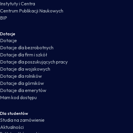
Instytuty i Centra
Centrum Publikacji Naukowych
BIP
Dotacje
Dotacje
Dotacje dla bezrobotnych
Dotacje dla firm i szkół
Dotacje dla poszukujących pracy
Dotacje dla wojskowych
Dotacje dla rolników
Dotacje dla górników
Dotacje dla emerytów
Mam kod dostępu
Dla studentów
Studia na zamówienie
Aktualności