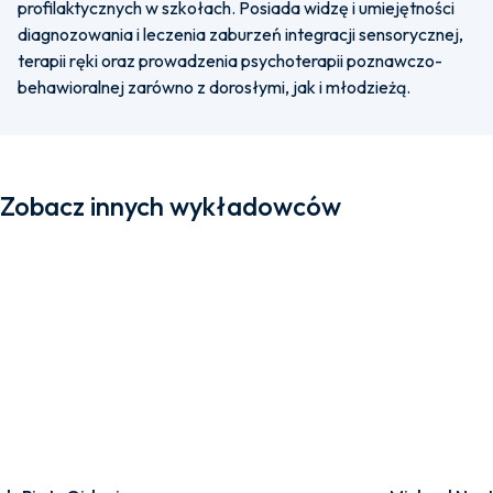
profilaktycznych w szkołach. Posiada widzę i umiejętności
diagnozowania i leczenia zaburzeń integracji sensorycznej,
terapii ręki oraz prowadzenia psychoterapii poznawczo-
behawioralnej zarówno z dorosłymi, jak i młodzieżą.
Zobacz innych wykładowców