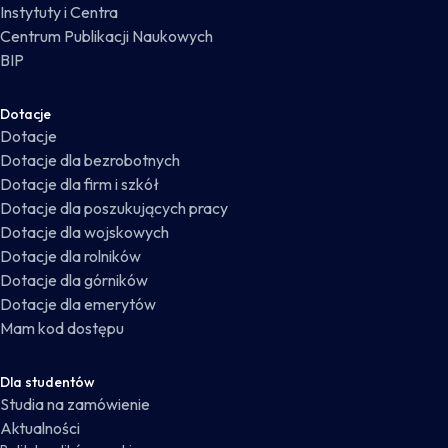
Instytuty i Centra
Centrum Publikacji Naukowych
BIP
Dotacje
Dotacje
Dotacje dla bezrobotnych
Dotacje dla firm i szkół
Dotacje dla poszukujących pracy
Dotacje dla wojskowych
Dotacje dla rolników
Dotacje dla górników
Dotacje dla emerytów
Mam kod dostępu
Dla studentów
Studia na zamówienie
Aktualności