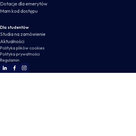
Dotacje dla emerytów
Mam kod dostępu
Dla studentów
Studia na zamówienie
Aktualności
Polityka plików cookies
Polityka prywatności
Regulamin
WSKZ Linkedin
WSKZ Facebook
WSKZ Instagram