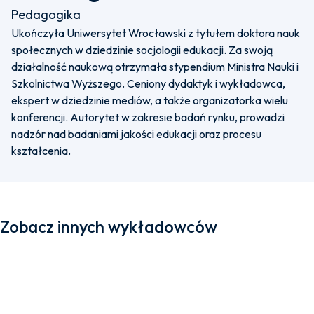
Pedagogika
Ukończyła Uniwersytet Wrocławski z tytułem doktora nauk
społecznych w dziedzinie socjologii edukacji. Za swoją
działalność naukową otrzymała stypendium Ministra Nauki i
Szkolnictwa Wyższego. Ceniony dydaktyk i wykładowca,
ekspert w dziedzinie mediów, a także organizatorka wielu
konferencji. Autorytet w zakresie badań rynku, prowadzi
nadzór nad badaniami jakości edukacji oraz procesu
kształcenia.
Zobacz innych wykładowców