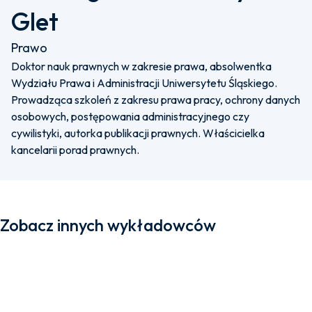
Glet
Prawo
Doktor nauk prawnych w zakresie prawa, absolwentka
Wydziału Prawa i Administracji Uniwersytetu Śląskiego.
Prowadząca szkoleń z zakresu prawa pracy, ochrony danych
osobowych, postępowania administracyjnego czy
cywilistyki, autorka publikacji prawnych. Właścicielka
kancelarii porad prawnych.
Zobacz innych wykładowców