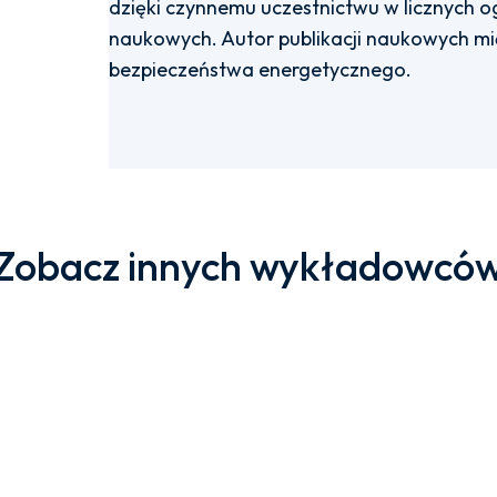
dzięki czynnemu uczestnictwu w licznych o
naukowych. Autor publikacji naukowych mi
bezpieczeństwa energetycznego.
Zobacz innych wykładowcó