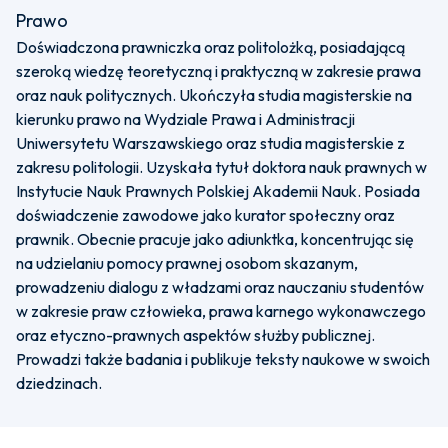
Prawo
Doświadczona prawniczka oraz politolożką, posiadającą
szeroką wiedzę teoretyczną i praktyczną w zakresie prawa
oraz nauk politycznych. Ukończyła studia magisterskie na
kierunku prawo na Wydziale Prawa i Administracji
Uniwersytetu Warszawskiego oraz studia magisterskie z
zakresu politologii. Uzyskała tytuł doktora nauk prawnych w
Instytucie Nauk Prawnych Polskiej Akademii Nauk. Posiada
doświadczenie zawodowe jako kurator społeczny oraz
prawnik. Obecnie pracuje jako adiunktka, koncentrując się
na udzielaniu pomocy prawnej osobom skazanym,
prowadzeniu dialogu z władzami oraz nauczaniu studentów
w zakresie praw człowieka, prawa karnego wykonawczego
oraz etyczno-prawnych aspektów służby publicznej.
Prowadzi także badania i publikuje teksty naukowe w swoich
dziedzinach.