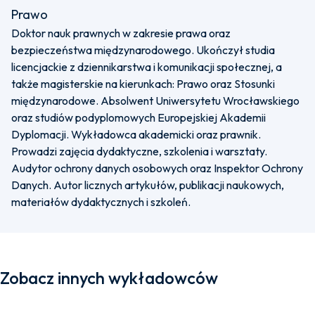
Prawo
Doktor nauk prawnych w zakresie prawa oraz
bezpieczeństwa międzynarodowego. Ukończył studia
licencjackie z dziennikarstwa i komunikacji społecznej, a
także magisterskie na kierunkach: Prawo oraz Stosunki
międzynarodowe. Absolwent Uniwersytetu Wrocławskiego
oraz studiów podyplomowych Europejskiej Akademii
Dyplomacji. Wykładowca akademicki oraz prawnik.
Prowadzi zajęcia dydaktyczne, szkolenia i warsztaty.
Audytor ochrony danych osobowych oraz Inspektor Ochrony
Danych. Autor licznych artykułów, publikacji naukowych,
materiałów dydaktycznych i szkoleń.
Zobacz innych wykładowców