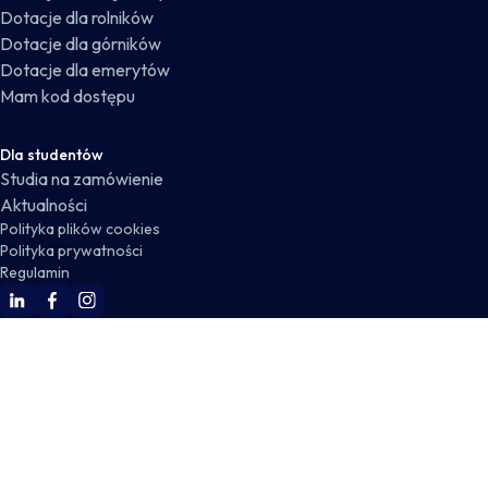
Dotacje dla rolników
Dotacje dla górników
Dotacje dla emerytów
Mam kod dostępu
Dla studentów
Studia na zamówienie
Aktualności
Polityka plików cookies
Polityka prywatności
Regulamin
WSKZ Linkedin
WSKZ Facebook
WSKZ Instagram