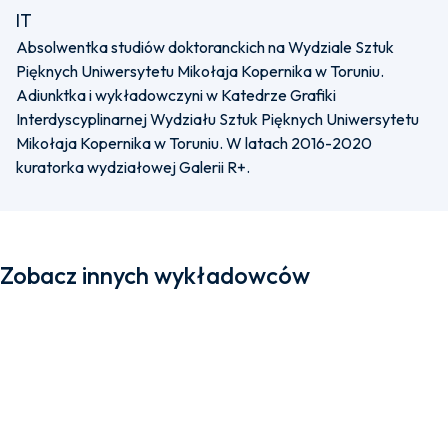
IT
Absolwentka studiów doktoranckich na Wydziale Sztuk
Pięknych Uniwersytetu Mikołaja Kopernika w Toruniu.
Adiunktka i wykładowczyni w Katedrze Grafiki
Interdyscyplinarnej Wydziału Sztuk Pięknych Uniwersytetu
Mikołaja Kopernika w Toruniu. W latach 2016-2020
kuratorka wydziałowej Galerii R+.
Zobacz innych wykładowców