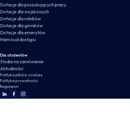
Dotacje dla poszukujących pracy
Dotacje dla wojskowych
Dotacje dla rolników
Dotacje dla górników
Dotacje dla emerytów
Mam kod dostępu
Dla studentów
Studia na zamówienie
Aktualności
Polityka plików cookies
Polityka prywatności
Regulamin
WSKZ Linkedin
WSKZ Facebook
WSKZ Instagram