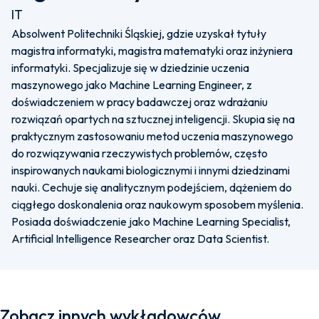
IT
Absolwent Politechniki Śląskiej, gdzie uzyskał tytuły
magistra informatyki, magistra matematyki oraz inżyniera
informatyki. Specjalizuje się w dziedzinie uczenia
maszynowego jako Machine Learning Engineer, z
doświadczeniem w pracy badawczej oraz wdrażaniu
rozwiązań opartych na sztucznej inteligencji. Skupia się na
praktycznym zastosowaniu metod uczenia maszynowego
do rozwiązywania rzeczywistych problemów, często
inspirowanych naukami biologicznymi i innymi dziedzinami
nauki. Cechuje się analitycznym podejściem, dążeniem do
ciągłego doskonalenia oraz naukowym sposobem myślenia.
Posiada doświadczenie jako Machine Learning Specialist,
Artificial Intelligence Researcher oraz Data Scientist.
Zobacz innych wykładowców