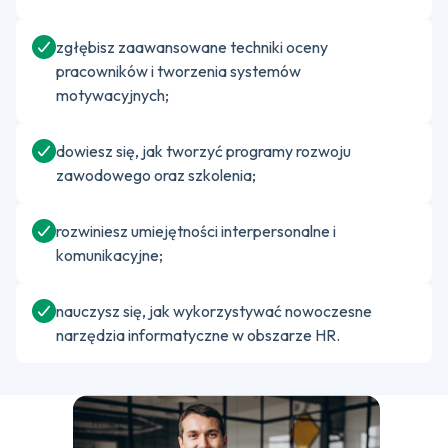
zgłębisz zaawansowane techniki oceny
pracowników i tworzenia systemów
motywacyjnych;
dowiesz się, jak tworzyć programy rozwoju
zawodowego oraz szkolenia;
rozwiniesz umiejętności interpersonalne i
komunikacyjne;
nauczysz się, jak wykorzystywać nowoczesne
narzędzia informatyczne w obszarze HR.