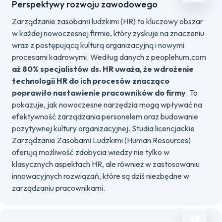
Perspektywy rozwoju zawodowego
Zarządzanie zasobami ludzkimi (HR) to kluczowy obszar
w każdej nowoczesnej firmie, który zyskuje na znaczeniu
wraz z postępującą kulturą organizacyjną i nowymi
procesami kadrowymi. Według danych z peoplehum.com
aż 80% specjalistów ds. HR uważa, że wdrożenie
technologii HR do ich procesów znacząco
poprawiło nastawienie pracowników do firmy
. To
pokazuje, jak nowoczesne narzędzia mogą wpływać na
efektywność zarządzania personelem oraz budowanie
pozytywnej kultury organizacyjnej. Studia licencjackie
Zarządzanie Zasobami Ludzkimi (Human Resources)
oferują możliwość zdobycia wiedzy nie tylko w
klasycznych aspektach HR, ale również w zastosowaniu
innowacyjnych rozwiązań, które są dziś niezbędne w
zarządzaniu pracownikami.