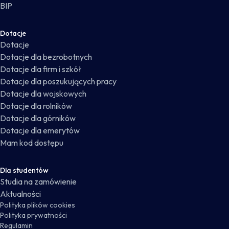
BIP
Dotacje
Dotacje
Dotacje dla bezrobotnych
Dotacje dla firm i szkół
Dotacje dla poszukujących pracy
Dotacje dla wojskowych
Dotacje dla rolników
Dotacje dla górników
Dotacje dla emerytów
Mam kod dostępu
Dla studentów
Studia na zamówienie
Aktualności
Polityka plików cookies
Polityka prywatności
Regulamin