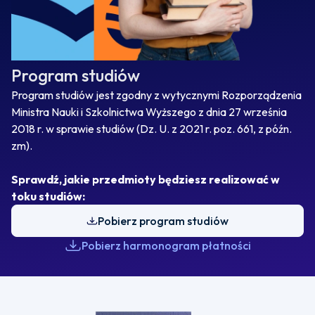
Program studiów
Program studiów jest zgodny z wytycznymi Rozporządzenia
Ministra Nauki i Szkolnictwa Wyższego z dnia 27 września
2018 r. w sprawie studiów (Dz. U. z 2021 r. poz. 661, z późn.
zm).
Sprawdź, jakie przedmioty będziesz realizować w
toku studiów:
Pobierz program studiów
Pobierz harmonogram płatności