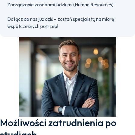
Zarządzanie zasobami ludzkimi (Human Resources).
Dołącz do nas już dziś – zostań specjalistą na miarę
współczesnych potrzeb!
Możliwości zatrudnienia po
studiach