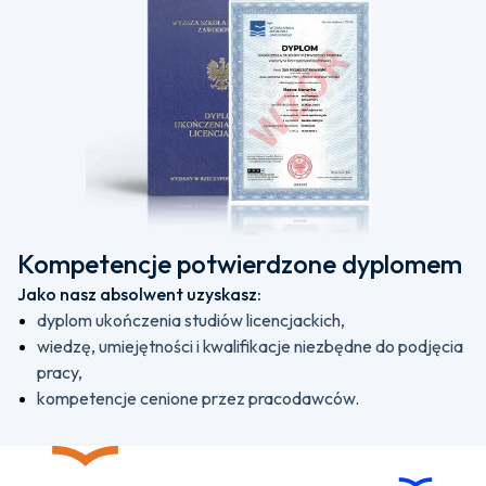
Kompetencje potwierdzone dyplomem
Jako nasz absolwent uzyskasz:
dyplom ukończenia studiów licencjackich,
wiedzę, umiejętności i kwalifikacje niezbędne do podjęcia
pracy,
kompetencje cenione przez pracodawców.